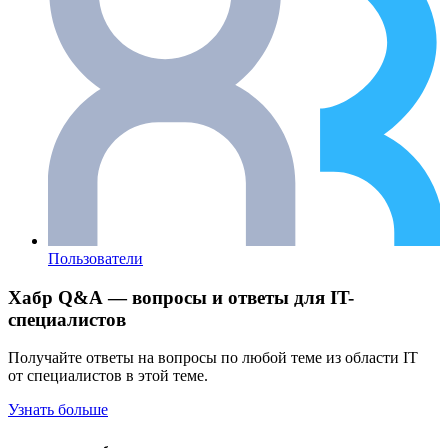
Пользователи
Хабр Q&A — вопросы и ответы для IT-
специалистов
Получайте ответы на вопросы по любой теме из области IT
от специалистов в этой теме.
Узнать больше