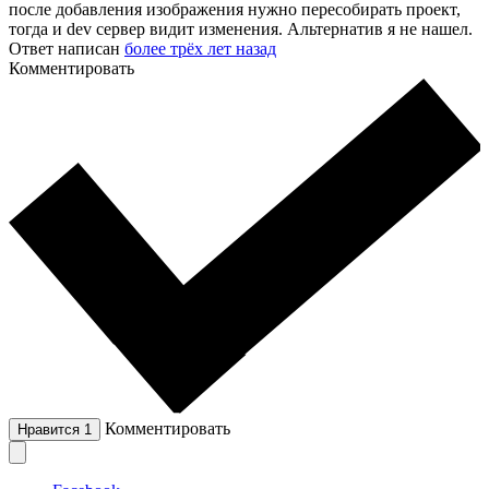
после добавления изображения нужно пересобирать проект,
тогда и dev сервер видит изменения. Альтернатив я не нашел.
Ответ написан
более трёх лет назад
Комментировать
Комментировать
Нравится
1