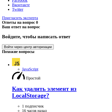
Facebook
Вконтакте
Twitter
Пригласить эксперта
Ответы на вопрос
0
Ваш ответ на вопрос
Войдите, чтобы написать ответ
Войти через центр авторизации
Похожие вопросы
JavaScript
Простой
Как удалить элемент из
LocalStorage?
1 подписчик
16 часов назад