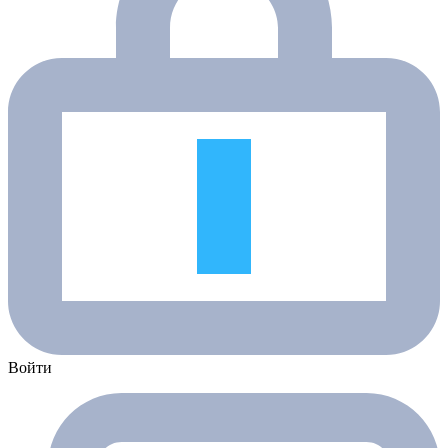
Войти