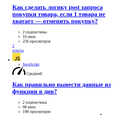
Как сделать логику post запроса
покупки товара, если 1 товара не
хватает — отменить покупку?
2 подписчика
10 июн.
256 просмотров
2
ответа
JavaScript
Средний
Как правильно вывести данные из
функции в див?
2 подписчика
08 июн.
198 просмотров