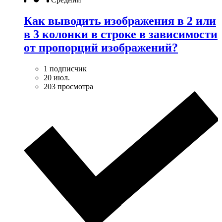
Как выводить изображения в 2 или
в 3 колонки в строке в зависимости
от пропорций изображений?
1 подписчик
20 июл.
203 просмотра