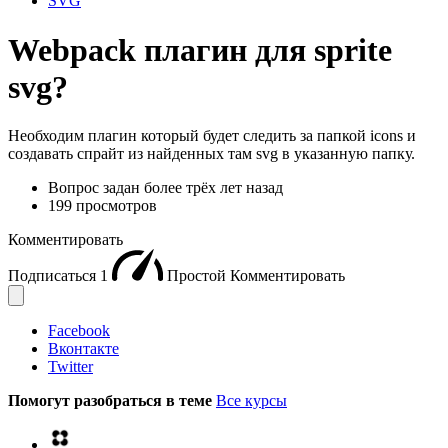
SVG
Webpack плагин для sprite
svg?
Необходим плагин который будет следить за папкой icons и
создавать спрайт из найденных там svg в указанную папку.
Вопрос задан
более трёх лет назад
199 просмотров
Комментировать
Подписаться
1
Простой
Комментировать
Facebook
Вконтакте
Twitter
Помогут разобраться в теме
Все курсы