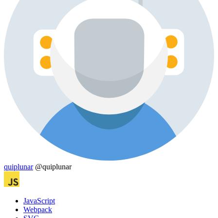
quiplunar
@quiplunar
JavaScript
Webpack