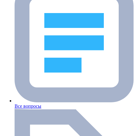
Все вопросы