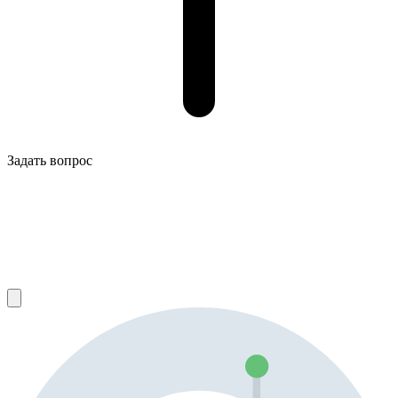
Задать вопрос