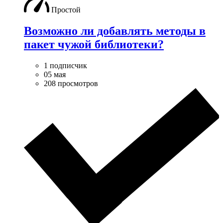
Простой
Возможно ли добавлять методы в
пакет чужой библиотеки?
1 подписчик
05 мая
208 просмотров