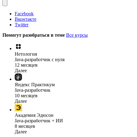
Facebook
Вконтакте
Twitter
Помогут разобраться в теме
Все курсы
Нетология
Java-разработчик с нуля
12 месяцев
Далее
Яндекс Практикум
Java-разработчик
10 месяцев
Далее
Академия Эдюсон
Java-разработчик + ИИ
8 месяцев
Далее