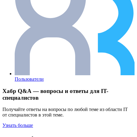
Пользователи
Хабр Q&A — вопросы и ответы для IT-
специалистов
Получайте ответы на вопросы по любой теме из области IT
от специалистов в этой теме.
Узнать больше