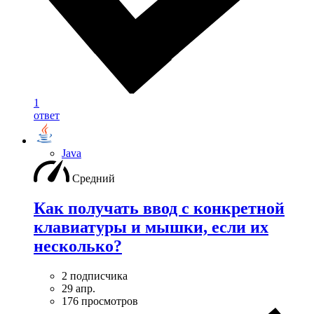
1
ответ
Java
Средний
Как получать ввод с конкретной
клавиатуры и мышки, если их
несколько?
2 подписчика
29 апр.
176 просмотров