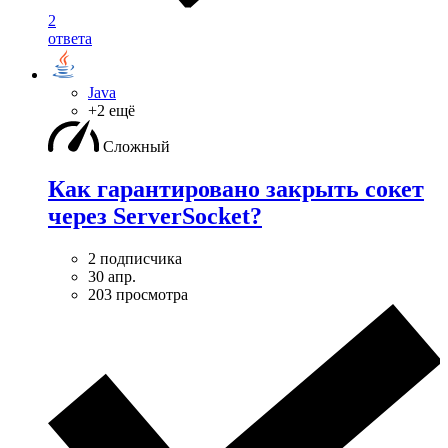
2
ответа
Java
+2 ещё
Сложный
Как гарантировано закрыть сокет
через ServerSocket?
2 подписчика
30 апр.
203 просмотра