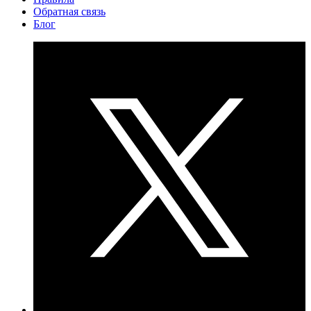
Обратная связь
Блог