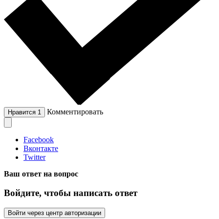
Комментировать
Нравится
1
Facebook
Вконтакте
Twitter
Ваш ответ на вопрос
Войдите, чтобы написать ответ
Войти через центр авторизации