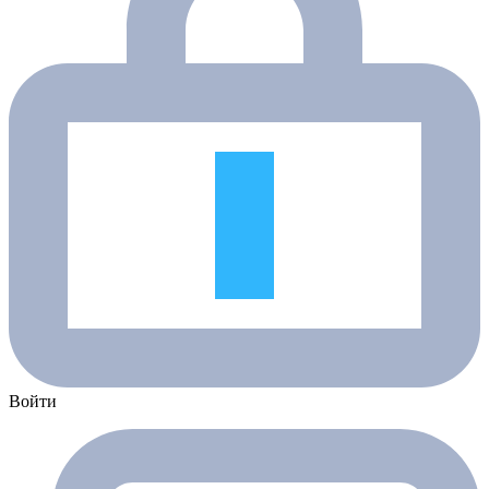
Войти