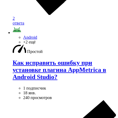
2
ответа
Android
+2 ещё
Простой
Как исправить ошибку при
установке плагина AppMetrica в
Android Studio?
1 подписчик
18 янв.
240 просмотров