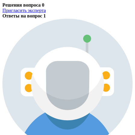
Решения вопроса
0
Пригласить эксперта
Ответы на вопрос
1