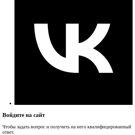
Войдите на сайт
Чтобы задать вопрос и получить на него квалифицированный
ответ.