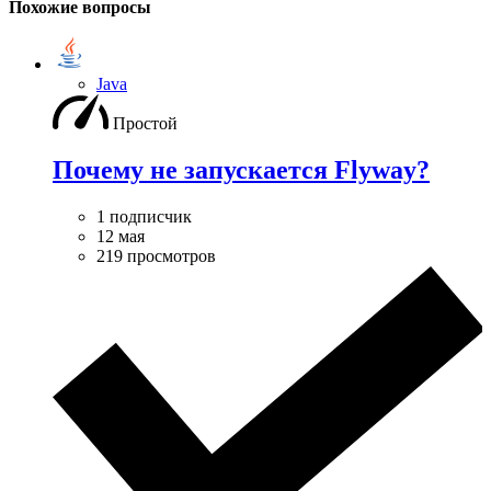
Похожие вопросы
Java
Простой
Почему не запускается Flyway?
1 подписчик
12 мая
219 просмотров