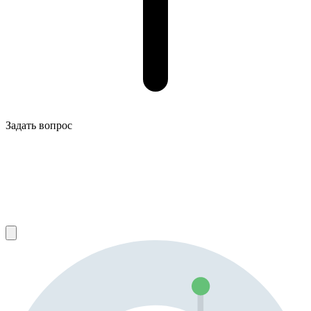
Задать вопрос