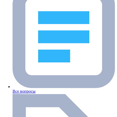
Все вопросы