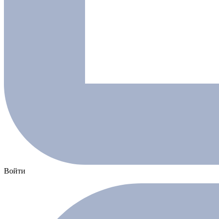
Войти