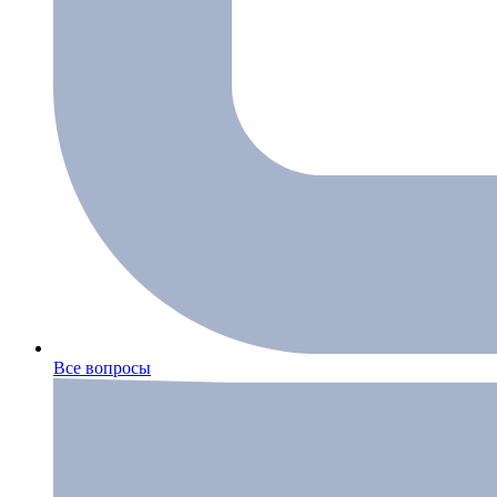
Все вопросы