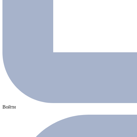
Войти