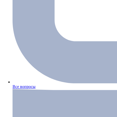
Все вопросы