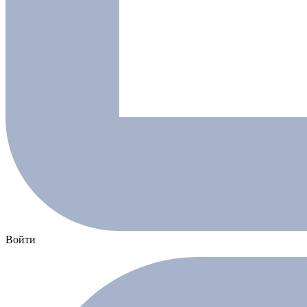
Войти