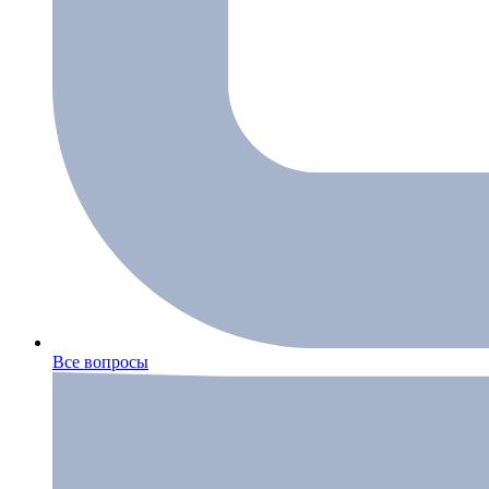
Все вопросы