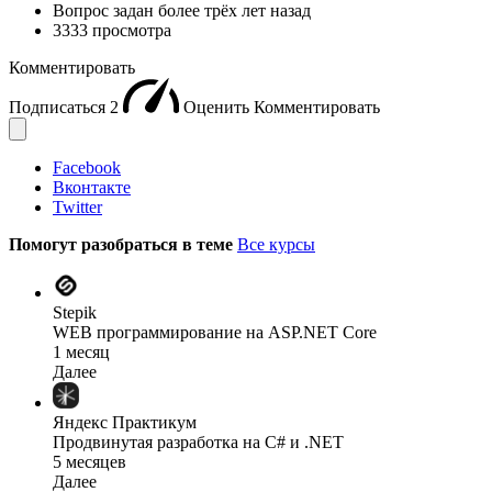
Вопрос задан
более трёх лет назад
3333 просмотра
Комментировать
Подписаться
2
Оценить
Комментировать
Facebook
Вконтакте
Twitter
Помогут разобраться в теме
Все курсы
Stepik
WEB программирование на ASP.NET Core
1 месяц
Далее
Яндекс Практикум
Продвинутая разработка на C# и .NET
5 месяцев
Далее