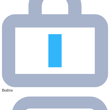
Войти