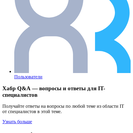
Пользователи
Хабр Q&A — вопросы и ответы для IT-
специалистов
Получайте ответы на вопросы по любой теме из области IT
от специалистов в этой теме.
Узнать больше