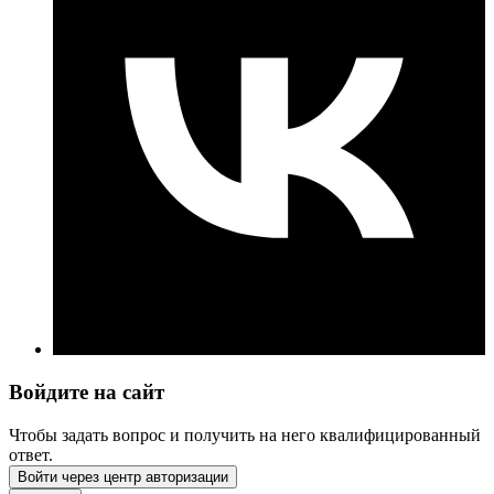
Войдите на сайт
Чтобы задать вопрос и получить на него квалифицированный
ответ.
Войти через центр авторизации