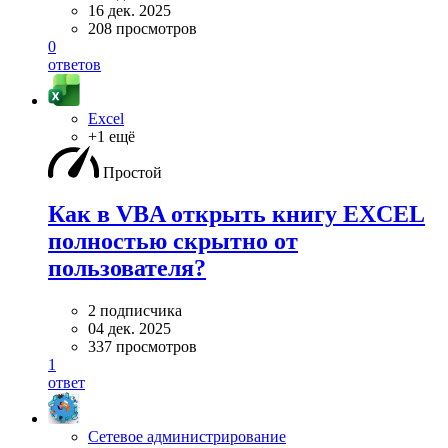
16 дек. 2025
208 просмотров
0
ответов
Excel
+1 ещё
Простой
Как в VBA открыть книгу EXCEL
полностью скрытно от
пользователя?
2 подписчика
04 дек. 2025
337 просмотров
1
ответ
Сетевое администрирование