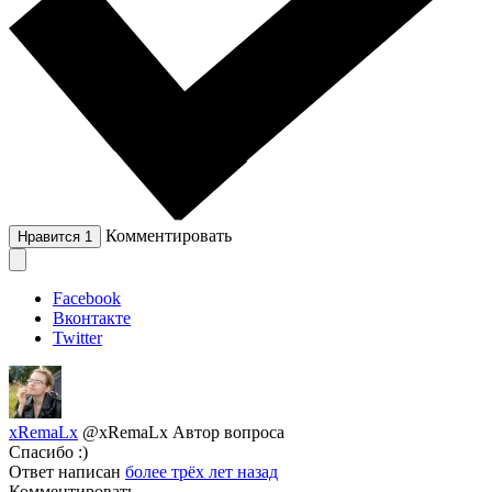
Комментировать
Нравится
1
Facebook
Вконтакте
Twitter
xRemaLx
@xRemaLx
Автор вопроса
Спасибо :)
Ответ написан
более трёх лет назад
Комментировать