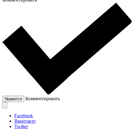
Комментировать
Нравится
Facebook
Вконтакте
Twitter