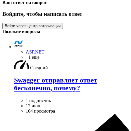
Ваш ответ на вопрос
Войдите, чтобы написать ответ
Войти через центр авторизации
Похожие вопросы
ASP.NET
+1 ещё
Средний
Swagger отправляет ответ
бесконечно, почему?
1 подписчик
12 июн.
104 просмотра