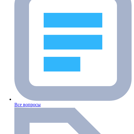
Все вопросы