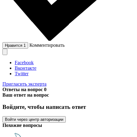
Комментировать
Нравится
1
Facebook
Вконтакте
Twitter
Пригласить эксперта
Ответы на вопрос
0
Ваш ответ на вопрос
Войдите, чтобы написать ответ
Войти через центр авторизации
Похожие вопросы