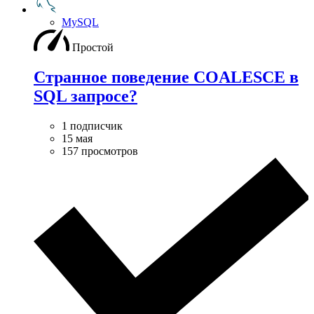
MySQL
Простой
Странное поведение COALESCE в
SQL запросе?
1 подписчик
15 мая
157 просмотров