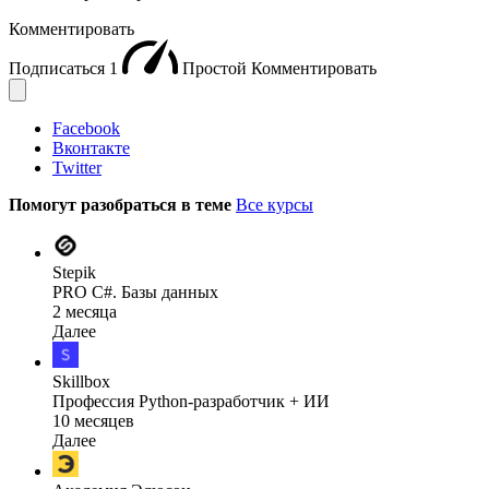
Комментировать
Подписаться
1
Простой
Комментировать
Facebook
Вконтакте
Twitter
Помогут разобраться в теме
Все курсы
Stepik
PRO C#. Базы данных
2 месяца
Далее
Skillbox
Профессия Python-разработчик + ИИ
10 месяцев
Далее