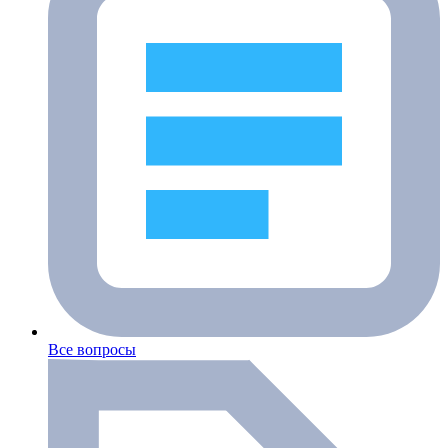
Все вопросы