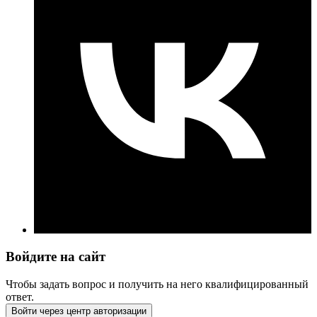
Войдите на сайт
Чтобы задать вопрос и получить на него квалифицированный
ответ.
Войти через центр авторизации