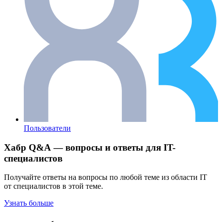
Пользователи
Хабр Q&A — вопросы и ответы для IT-
специалистов
Получайте ответы на вопросы по любой теме из области IT
от специалистов в этой теме.
Узнать больше