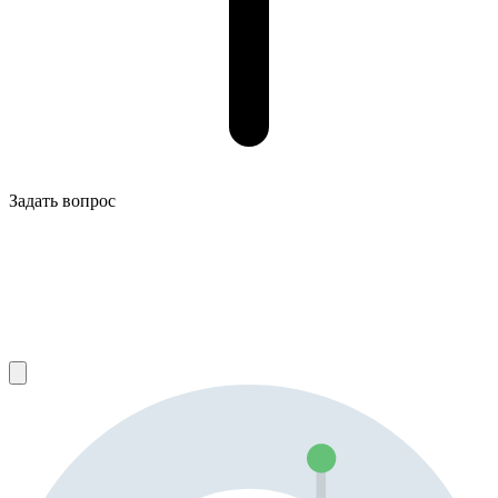
Задать вопрос