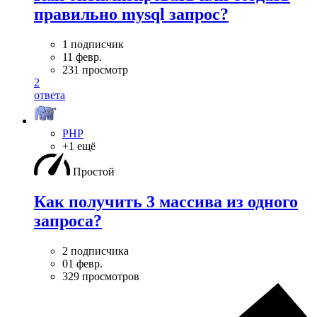
правильно mysql запрос?
1 подписчик
11 февр.
231 просмотр
2
ответа
PHP
+1 ещё
Простой
Как получить 3 массива из одного
запроса?
2 подписчика
01 февр.
329 просмотров