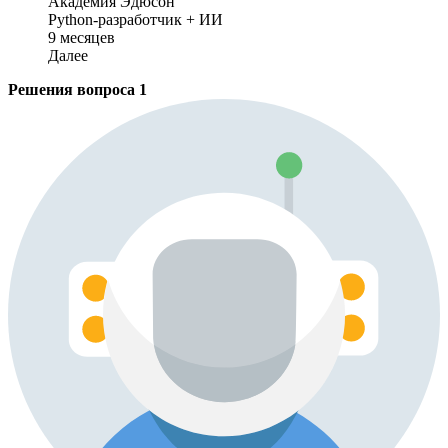
Академия Эдюсон
Python-разработчик + ИИ
9 месяцев
Далее
Решения вопроса
1