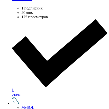
1 подписчик
20 янв.
175 просмотров
1
ответ
MySQL