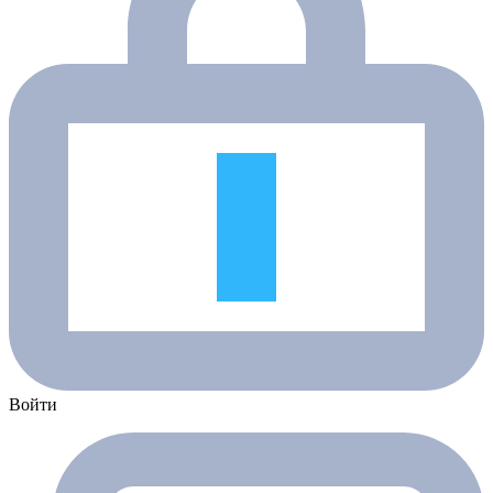
Войти