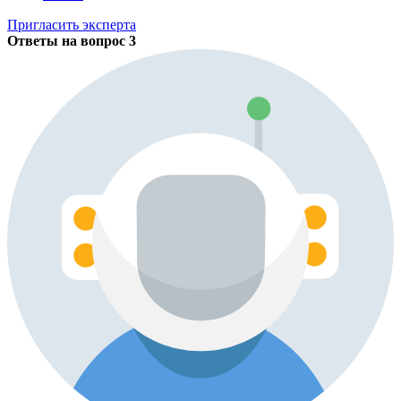
Пригласить эксперта
Ответы на вопрос
3