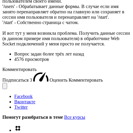
пользователем своего имени.
'/users' - Обрабатывает данные формы. В случае если имя
занято перенаправляет обратно на главную или сохраняет в
сессии имя пользователя и перенаправляет на '/start'.
'/start' - Собственно страница с чатом.
И вот тут у меня возникла проблема. Получить данные сессии
(в данном примере имя пользователя) в обработчике Web
Socket подключений у меня просто не получается.
Вопрос задан
более трёх лет назад
4576 просмотров
Комментировать
Подписаться
3
Оценить
Комментировать
Facebook
Вконтакте
Twitter
Помогут разобраться в теме
Все курсы