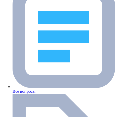
Все вопросы