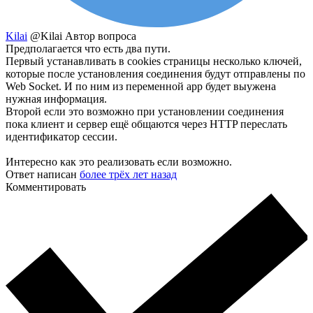
Kilai
@Kilai
Автор вопроса
Предполагается что есть два пути.
Первый устанавливать в cookies страницы несколько ключей,
которые после установления соединения будут отправлены по
Web Socket. И по ним из переменной app будет выужена
нужная информация.
Второй если это возможно при установлении соединения
пока клиент и сервер ещё общаются через HTTP переслать
идентификатор сессии.
Интересно как это реализовать если возможно.
Ответ написан
более трёх лет назад
Комментировать