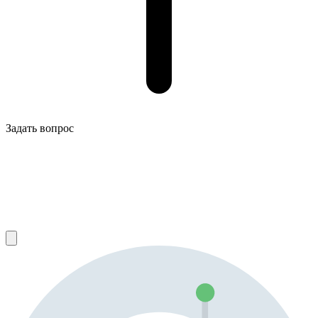
Задать вопрос