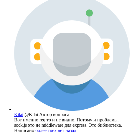
Kilai
@Kilai
Автор вопроса
Вот именно req то и не видно. Потому и проблемы.
sock.js это не middleware для express. Это библиотека.
Написано
более трёх лет назад