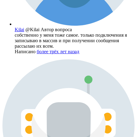
Kilai
@Kilai
Автор вопроса
собственно у меня тоже самое. только подключения я
записываю в массив и при получении сообщения
рассылаю их всем.
Написано
более трёх лет назад