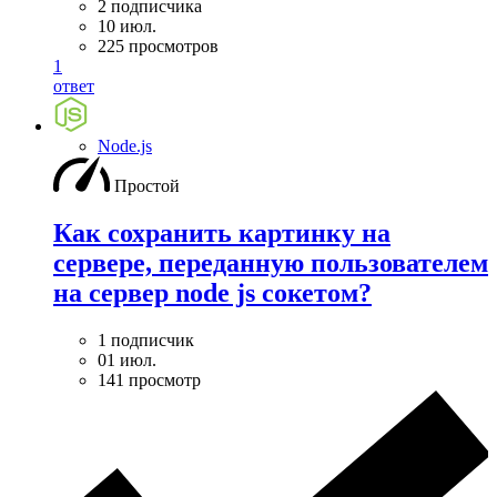
2 подписчика
10 июл.
225 просмотров
1
ответ
Node.js
Простой
Как сохранить картинку на
сервере, переданную пользователем
на сервер node js сокетом?
1 подписчик
01 июл.
141 просмотр