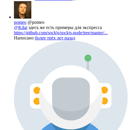
pomeo
@pomeo
@Kilai
здесь же есть примеры для экспресса
https://github.com/sockjs/sockjs-node/tree/master/...
Написано
более трёх лет назад