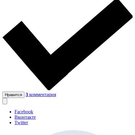
3
комментария
Нравится
Facebook
Вконтакте
Twitter