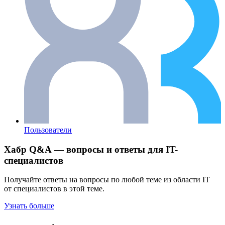
Пользователи
Хабр Q&A — вопросы и ответы для IT-
специалистов
Получайте ответы на вопросы по любой теме из области IT
от специалистов в этой теме.
Узнать больше