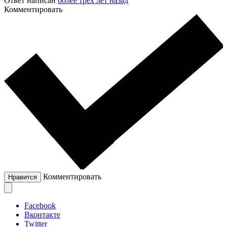
Ответ написан
более трёх лет назад
Комментировать
Комментировать
Нравится
Facebook
Вконтакте
Twitter