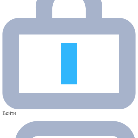
Войти