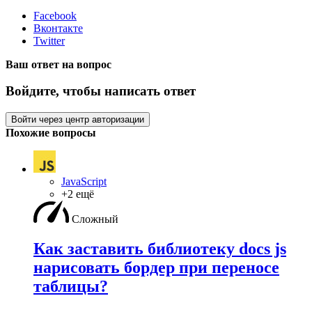
Facebook
Вконтакте
Twitter
Ваш ответ на вопрос
Войдите, чтобы написать ответ
Войти через центр авторизации
Похожие вопросы
JavaScript
+2 ещё
Сложный
Как заставить библиотеку docs js
нарисовать бордер при переносе
таблицы?