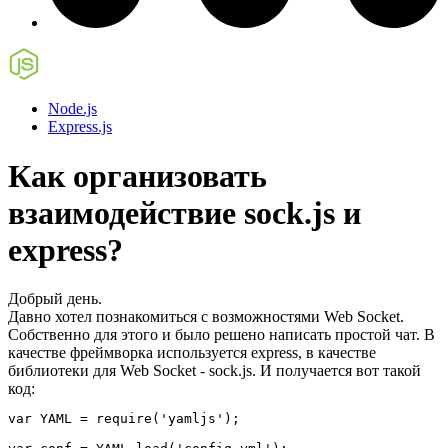
Node.js
Express.js
Как организовать
взаимодействие sock.js и
express?
Добрый день.
Давно хотел познакомиться с возможностями Web Socket.
Собственно для этого и было решено написать простой чат. В
качестве фреймворка используется express, в качестве
библиотеки для Web Socket - sock.js. И получается вот такой
код:
var YAML = require('yamljs');
