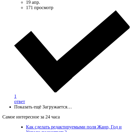
19 апр.
171 просмотр
1
ответ
Показать ещё
Загружается…
Самое интересное за 24 часа
Как сделать редактируемыми поля Жанр, Год и