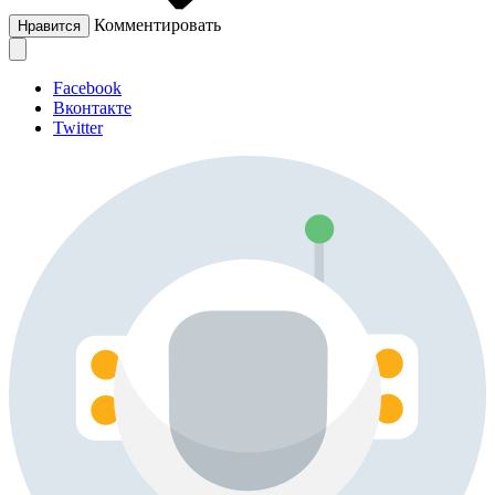
Комментировать
Нравится
Facebook
Вконтакте
Twitter