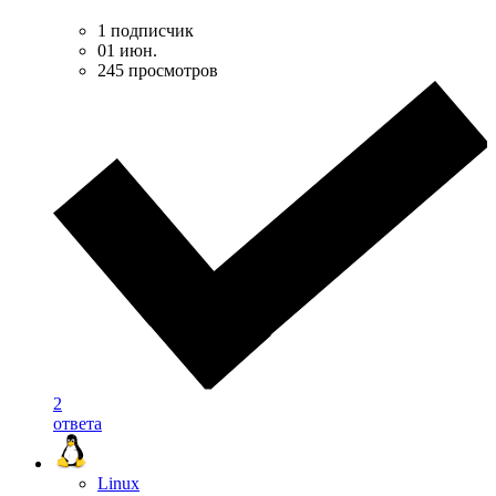
1 подписчик
01 июн.
245 просмотров
2
ответа
Linux