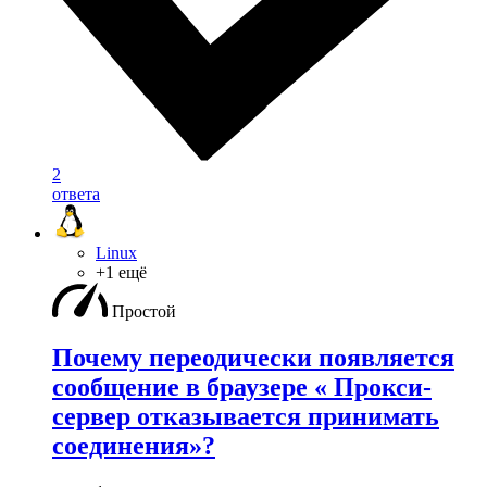
2
ответа
Linux
+1 ещё
Простой
Почему переодически появляется
сообщение в браузере « Прокси-
сервер отказывается принимать
соединения»?