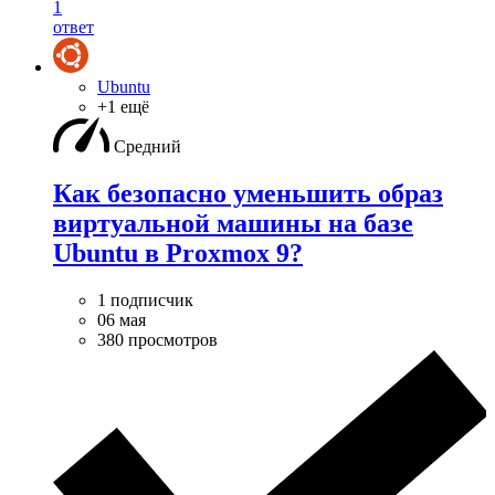
1
ответ
Ubuntu
+1 ещё
Средний
Как безопасно уменьшить образ
виртуальной машины на базе
Ubuntu в Proxmox 9?
1 подписчик
06 мая
380 просмотров