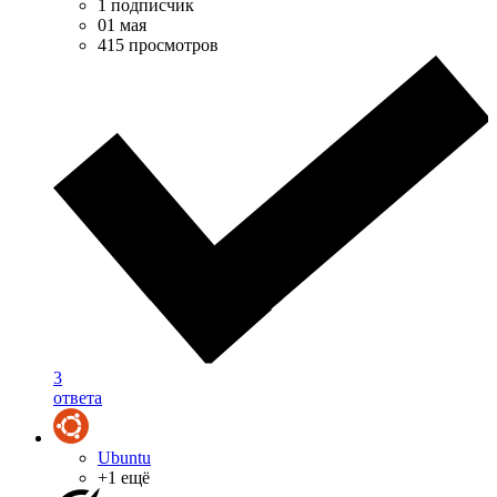
1 подписчик
01 мая
415 просмотров
3
ответа
Ubuntu
+1 ещё