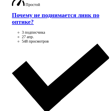
Простой
Почему не поднимается линк по
оптике?
3 подписчика
27 апр.
548 просмотров