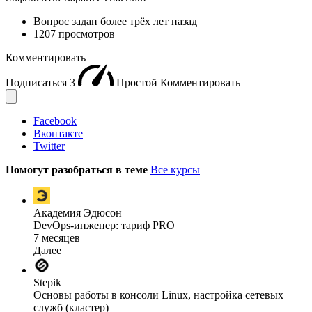
Вопрос задан
более трёх лет назад
1207 просмотров
Комментировать
Подписаться
3
Простой
Комментировать
Facebook
Вконтакте
Twitter
Помогут разобраться в теме
Все курсы
Академия Эдюсон
DevOps-инженер: тариф PRO
7 месяцев
Далее
Stepik
Основы работы в консоли Linux, настройка сетевых
служб (кластер)