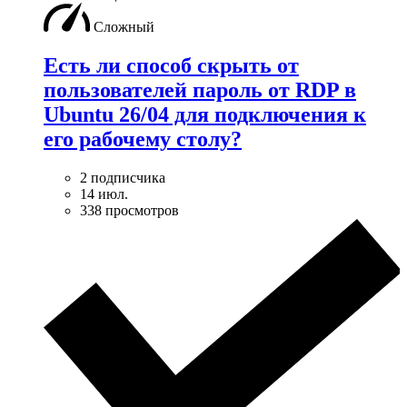
Сложный
Есть ли способ скрыть от
пользователей пароль от RDP в
Ubuntu 26/04 для подключения к
его рабочему столу?
2 подписчика
14 июл.
338 просмотров