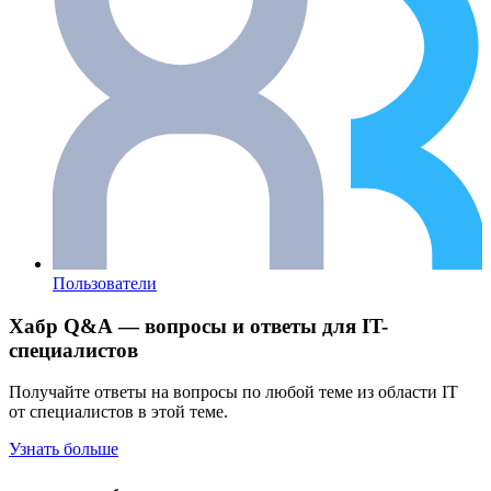
Пользователи
Хабр Q&A — вопросы и ответы для IT-
специалистов
Получайте ответы на вопросы по любой теме из области IT
от специалистов в этой теме.
Узнать больше