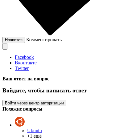
Комментировать
Нравится
Facebook
Вконтакте
Twitter
Ваш ответ на вопрос
Войдите, чтобы написать ответ
Войти через центр авторизации
Похожие вопросы
Ubuntu
+1 ещё