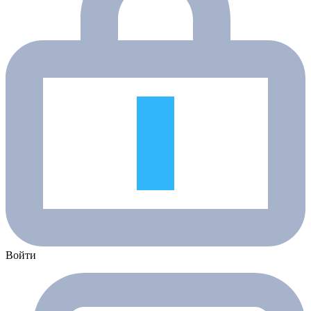
Войти