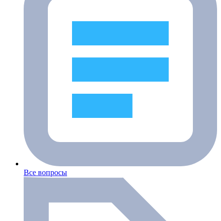
Все вопросы