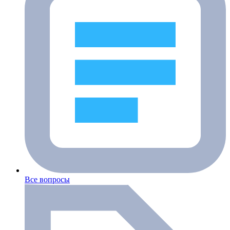
Все вопросы