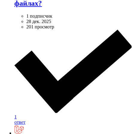
файлах?
1 подписчик
28 дек. 2025
201 просмотр
1
ответ