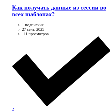
Как получать данные из сессии во
всех шаблонах?
1 подписчик
27 сент. 2025
111 просмотров
2