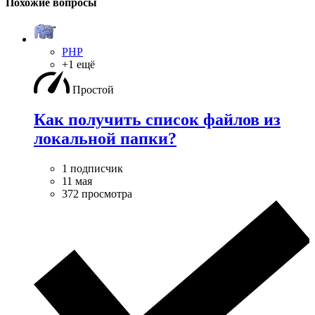
Похожие вопросы
PHP
+1 ещё
Простой
Как получить список файлов из
локальной папки?
1 подписчик
11 мая
372 просмотра