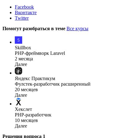
Facebook
Вконтакте
Twitter
Помогут разобраться в теме
Все курсы
Skillbox
PHP-фреймворк Laravel
2 месяца
Далее
Яндекс Практикум
Фулстек-разработчик расширенный
20 месяцев
Далее
Хекслет
PHP-разработчик
10 месяцев
Далее
Решения вопроса
1