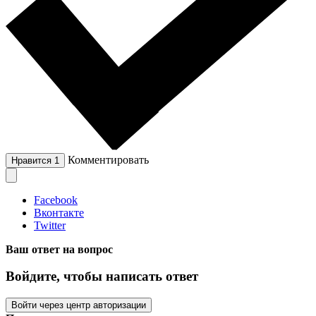
Комментировать
Нравится
1
Facebook
Вконтакте
Twitter
Ваш ответ на вопрос
Войдите, чтобы написать ответ
Войти через центр авторизации