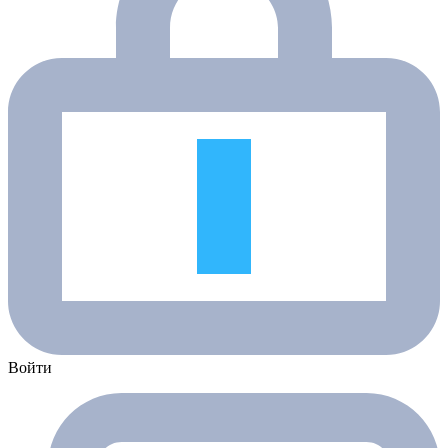
Войти