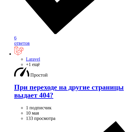
6
ответов
Laravel
+1 ещё
Простой
При переходе на другие страницы
выдает 404?
1 подписчик
10 мая
133 просмотра