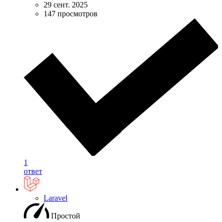
29 сент. 2025
147 просмотров
1
ответ
Laravel
Простой