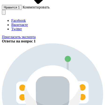
Комментировать
Нравится
1
Facebook
Вконтакте
Twitter
Пригласить эксперта
Ответы на вопрос
1