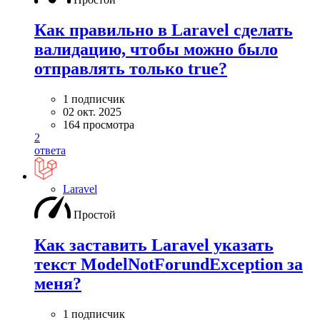
Как правильно в Laravel сделать
валидацию, чтобы можно было
отправлять только true?
1 подписчик
02 окт. 2025
164 просмотра
2
ответа
Laravel
Простой
Как заставить Laravel указать
текст ModelNotForundException за
меня?
1 подписчик