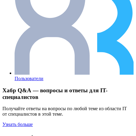
Пользователи
Хабр Q&A — вопросы и ответы для IT-
специалистов
Получайте ответы на вопросы по любой теме из области IT
от специалистов в этой теме.
Узнать больше