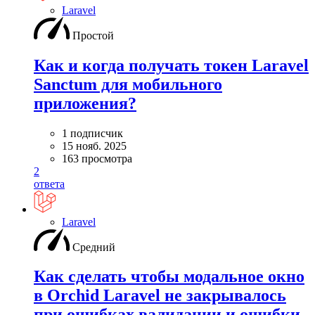
Laravel
Простой
Как и когда получать токен Laravel
Sanctum для мобильного
приложения?
1 подписчик
15 нояб. 2025
163 просмотра
2
ответа
Laravel
Средний
Как сделать чтобы модальное окно
в Orchid Laravel не закрывалось
при ошибках валидации и ошибки