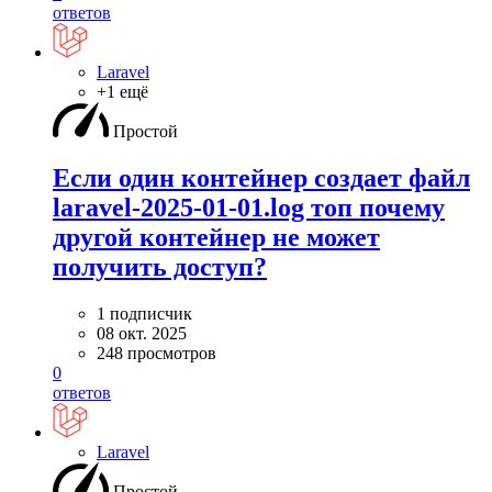
ответов
Laravel
+1 ещё
Простой
Если один контейнер создает файл
laravel-2025-01-01.log топ почему
другой контейнер не может
получить доступ?
1 подписчик
08 окт. 2025
248 просмотров
0
ответов
Laravel
Простой