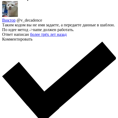
Виктор
@v_decadence
Таким кодом вы не имя задаете, а передаете данные в шаблон.
По идее метод ->name должен работать.
Ответ написан
более трёх лет назад
Комментировать