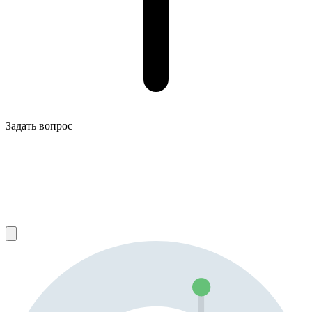
Задать вопрос