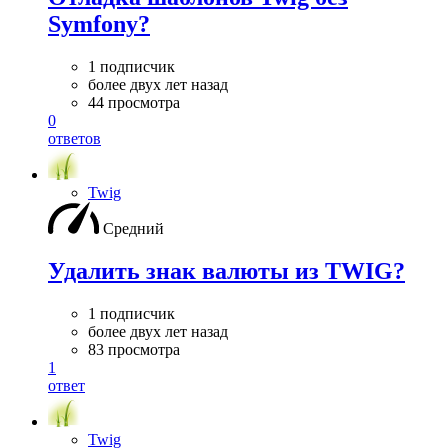
Symfony?
1 подписчик
более двух лет назад
44 просмотра
0
ответов
Twig
Средний
Удалить знак валюты из TWIG?
1 подписчик
более двух лет назад
83 просмотра
1
ответ
Twig