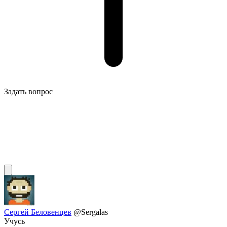
Задать вопрос
Сергей Беловенцев
@Sergalas
Учусь