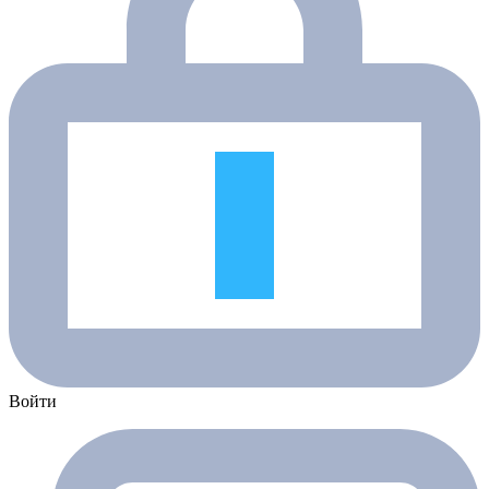
Войти