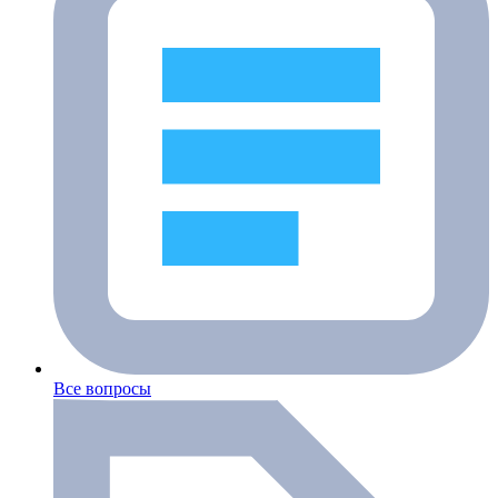
Все вопросы