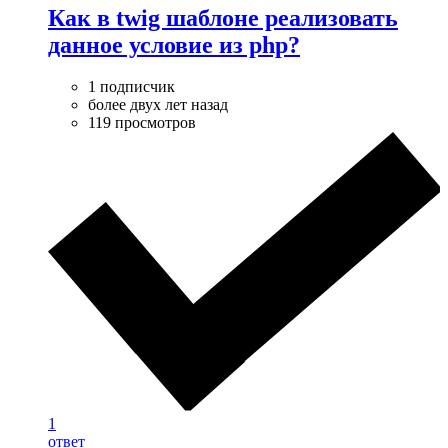
Как в twig шаблоне реализовать
данное условие из php?
1 подписчик
более двух лет назад
119 просмотров
1
ответ