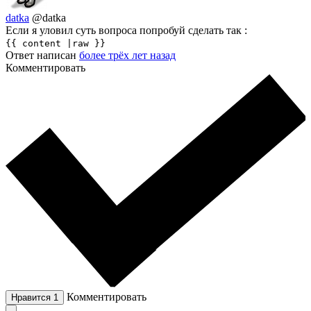
datka
@datka
Если я уловил суть вопроса попробуй сделать так :
{{ content |raw }}
Ответ написан
более трёх лет назад
Комментировать
Комментировать
Нравится
1