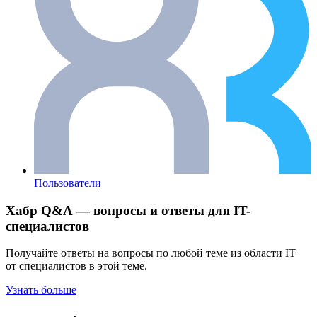
Пользователи
Хабр Q&A — вопросы и ответы для IT-
специалистов
Получайте ответы на вопросы по любой теме из области IT
от специалистов в этой теме.
Узнать больше