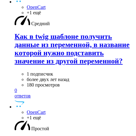
OpenCart
+1 ещё
Средний
Как в twig шаблоне получить
данные из переменной, в название
которой нужно подставить
значение из другой переменной?
1 подписчик
более двух лет назад
180 просмотров
0
ответов
OpenCart
+1 ещё
Простой