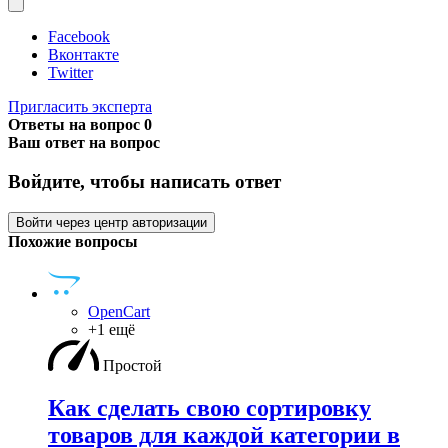
Facebook
Вконтакте
Twitter
Пригласить эксперта
Ответы на вопрос
0
Ваш ответ на вопрос
Войдите, чтобы написать ответ
Войти через центр авторизации
Похожие вопросы
OpenCart
+1 ещё
Простой
Как сделать свою сортировку
товаров для каждой категории в