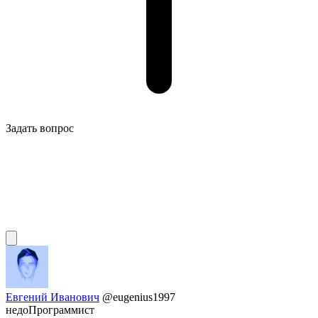
Задать вопрос
Евгений Иванович
@eugenius1997
недоПрограммист