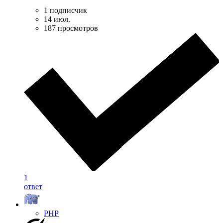
1 подписчик
14 июл.
187 просмотров
1
ответ
PHP