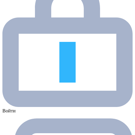
Войти