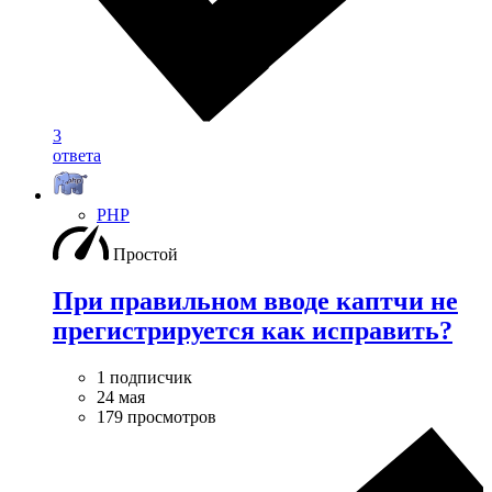
3
ответа
PHP
Простой
При правильном вводе каптчи не
прегистрируется как исправить?
1 подписчик
24 мая
179 просмотров