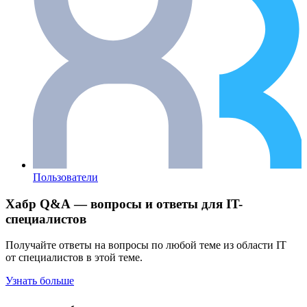
Пользователи
Хабр Q&A — вопросы и ответы для IT-
специалистов
Получайте ответы на вопросы по любой теме из области IT
от специалистов в этой теме.
Узнать больше