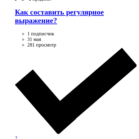
Как составить регулярное
выражение?
1 подписчик
31 мая
281 просмотр
2