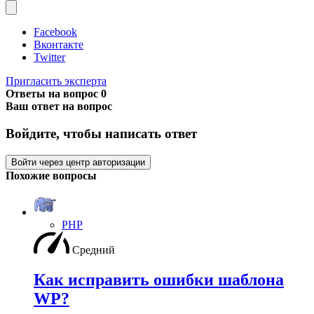
Facebook
Вконтакте
Twitter
Пригласить эксперта
Ответы на вопрос
0
Ваш ответ на вопрос
Войдите, чтобы написать ответ
Войти через центр авторизации
Похожие вопросы
PHP
Средний
Как исправить ошибки шаблона
WP?