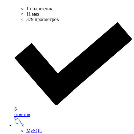
1 подписчик
11 мая
379 просмотров
6
ответов
MySQL