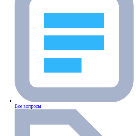
Все вопросы