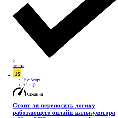
2
ответа
JavaScript
+2 ещё
Средний
Стоит ли переносить логику
работающего онлайн-калькулятора