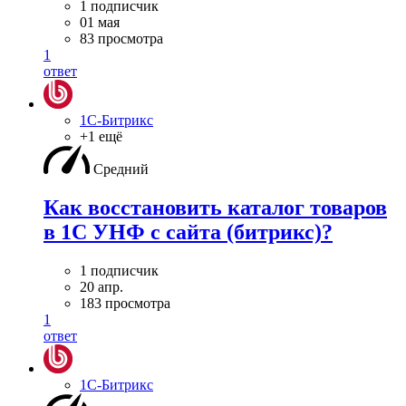
1 подписчик
01 мая
83 просмотра
1
ответ
1С-Битрикс
+1 ещё
Средний
Как восстановить каталог товаров
в 1С УНФ с сайта (битрикс)?
1 подписчик
20 апр.
183 просмотра
1
ответ
1С-Битрикс