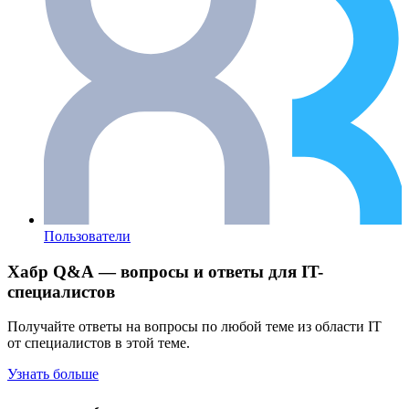
Пользователи
Хабр Q&A — вопросы и ответы для IT-
специалистов
Получайте ответы на вопросы по любой теме из области IT
от специалистов в этой теме.
Узнать больше