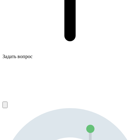
Задать вопрос