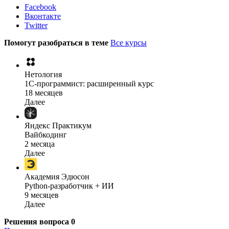
Facebook
Вконтакте
Twitter
Помогут разобраться в теме
Все курсы
Нетология
1C-программист: расширенный курс
18 месяцев
Далее
Яндекс Практикум
Вайбкодинг
2 месяца
Далее
Академия Эдюсон
Python-разработчик + ИИ
9 месяцев
Далее
Решения вопроса
0