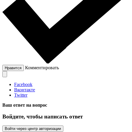
Комментировать
Нравится
Facebook
Вконтакте
Twitter
Ваш ответ на вопрос
Войдите, чтобы написать ответ
Войти через центр авторизации