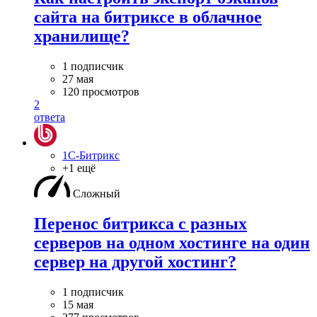
сайта на битриксе в облачное
хранилище?
1 подписчик
27 мая
120 просмотров
2
ответа
1С-Битрикс
+1 ещё
Сложный
Перенос битрикса с разных
серверов на одном хостинге на один
сервер на другой хостинг?
1 подписчик
15 мая