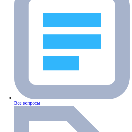
Все вопросы