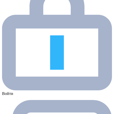
Войти