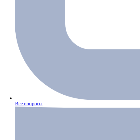
Все вопросы