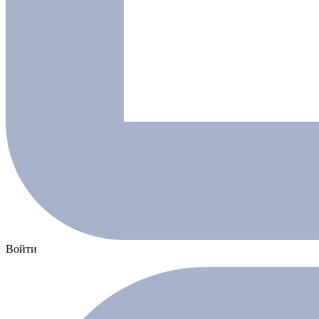
Войти