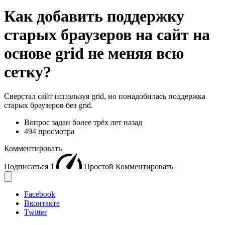
Как добавить поддержку
старых браузеров на сайт на
основе grid не меняя всю
сетку?
Сверстал сайт используя grid, но понадобилась поддержка
старых браузеров без grid.
Вопрос задан
более трёх лет назад
494 просмотра
Комментировать
Подписаться
1
Простой
Комментировать
Facebook
Вконтакте
Twitter