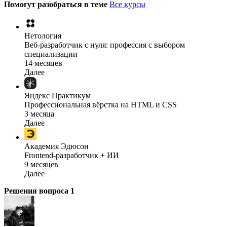
Помогут разобраться в теме
Все курсы
Нетология
Веб-разработчик с нуля: профессия с выбором
специализации
14 месяцев
Далее
Яндекс Практикум
Профессиональная вёрстка на HTML и CSS
3 месяца
Далее
Академия Эдюсон
Frontend-разработчик + ИИ
9 месяцев
Далее
Решения вопроса
1