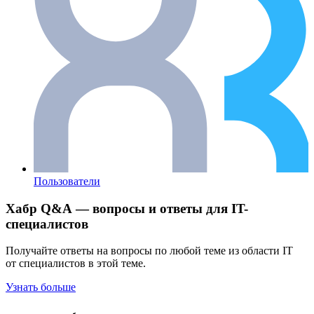
Пользователи
Хабр Q&A — вопросы и ответы для IT-
специалистов
Получайте ответы на вопросы по любой теме из области IT
от специалистов в этой теме.
Узнать больше