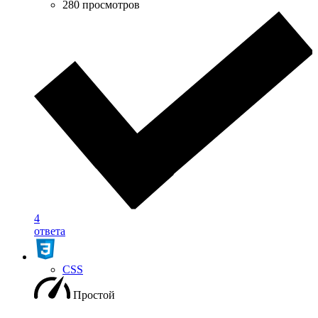
280 просмотров
4
ответа
CSS
Простой