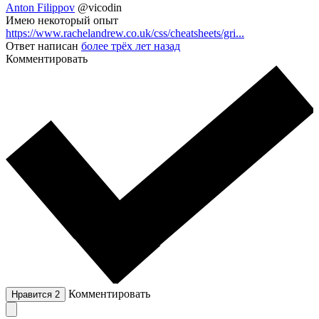
Anton Filippov
@vicodin
Имею некоторый опыт
https://www.rachelandrew.co.uk/css/cheatsheets/gri...
Ответ написан
более трёх лет назад
Комментировать
Комментировать
Нравится
2