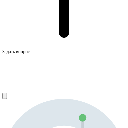
Задать вопрос