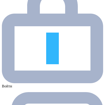
Войти