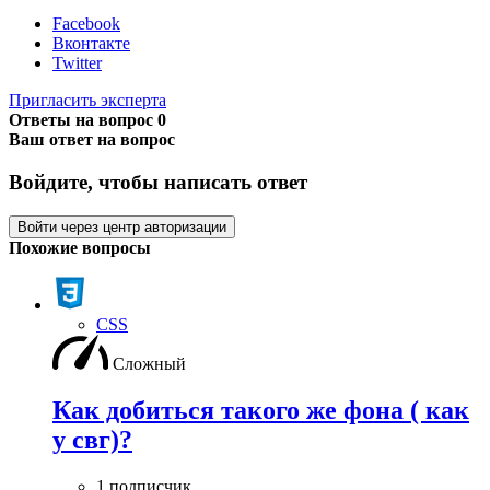
Facebook
Вконтакте
Twitter
Пригласить эксперта
Ответы на вопрос
0
Ваш ответ на вопрос
Войдите, чтобы написать ответ
Войти через центр авторизации
Похожие вопросы
CSS
Сложный
Как добиться такого же фона ( как
у свг)?
1 подписчик