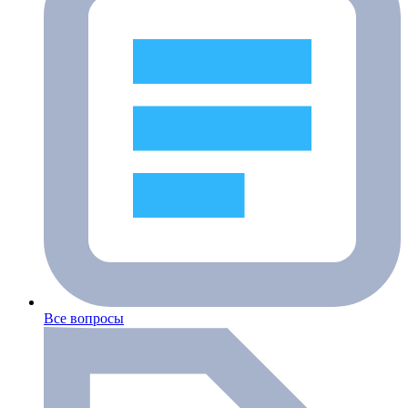
Все вопросы