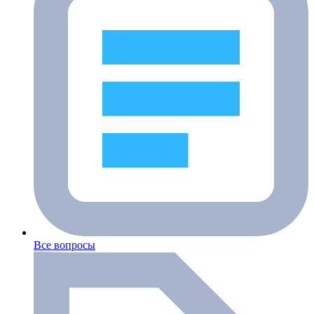
Все вопросы