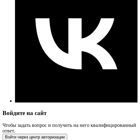
Войдите на сайт
Чтобы задать вопрос и получить на него квалифицированный
ответ.
Войти через центр авторизации