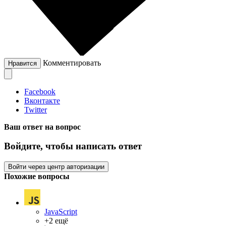
Комментировать
Нравится
Facebook
Вконтакте
Twitter
Ваш ответ на вопрос
Войдите, чтобы написать ответ
Войти через центр авторизации
Похожие вопросы
JavaScript
+2 ещё