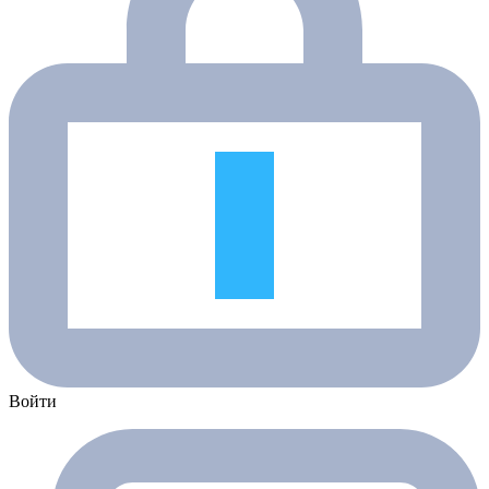
Войти