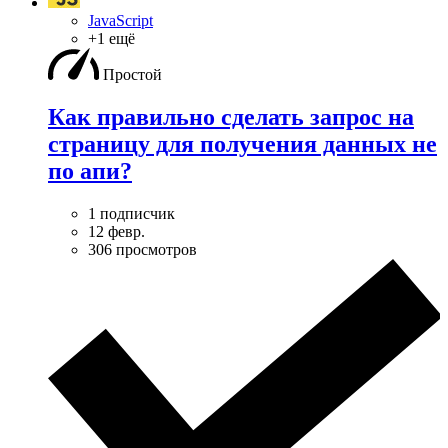
JavaScript
+1 ещё
Простой
Как правильно сделать запрос на
страницу для получения данных не
по апи?
1 подписчик
12 февр.
306 просмотров