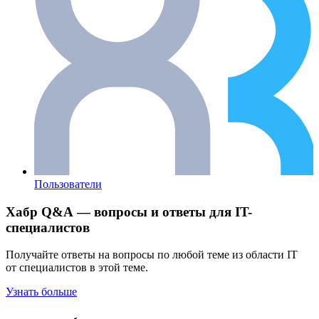
Пользователи
Хабр Q&A — вопросы и ответы для IT-
специалистов
Получайте ответы на вопросы по любой теме из области IT
от специалистов в этой теме.
Узнать больше