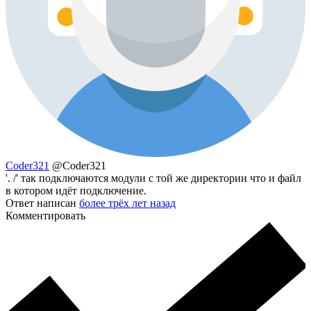
Coder321
@Coder321
'. /' так подключаются модули с той же директории что и файл
в котором идёт подключение.
Ответ написан
более трёх лет назад
Комментировать