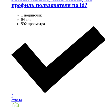
профиль пользователя по id?
1 подписчик
04 янв.
592 просмотра
2
ответа