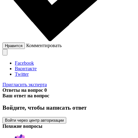
Комментировать
Нравится
Facebook
Вконтакте
Twitter
Пригласить эксперта
Ответы на вопрос
0
Ваш ответ на вопрос
Войдите, чтобы написать ответ
Войти через центр авторизации
Похожие вопросы