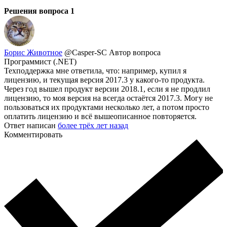
Решения вопроса
1
Борис Животное
@Casper-SC
Автор вопроса
Программист (.NET)
Техподдержка мне ответила, что: например, купил я
лицензию, и текущая версия 2017.3 у какого-то продукта.
Через год вышел продукт версии 2018.1, если я не продлил
лицензию, то моя версия на всегда остаётся 2017.3. Могу не
пользоваться их продуктами несколько лет, а потом просто
оплатить лицензию и всё вышеописанное повторяется.
Ответ написан
более трёх лет назад
Комментировать