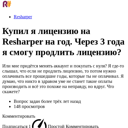
Resharper
Купил я лицензию на
Resharper на год. Через 3 года
я смогу продлить лицензию?
Или мне придётся менять аккаунт и покупать с нуля? Я где-то
слышал, что если не продлить лицензию, то потом нужно
оплачивать все прошедшие годы, которые ты не оплачивал. Я
думаю, что никто в здравом уме не станет такие оплаты
производить и всё это похоже на неправду, но вдруг. Что
скажете?
Вопрос задан
более трёх лет назад
148 просмотров
Комментировать
Подписаться
1
Простой
Комментировать