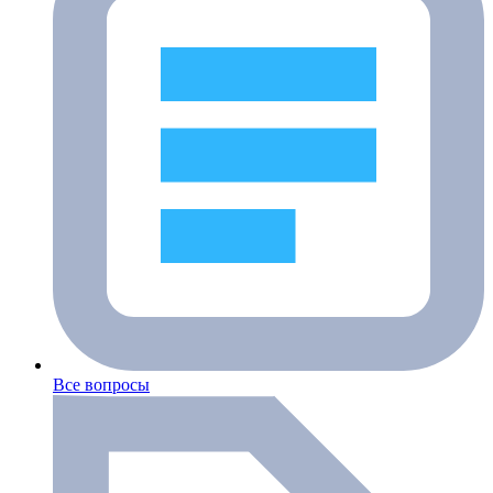
Все вопросы