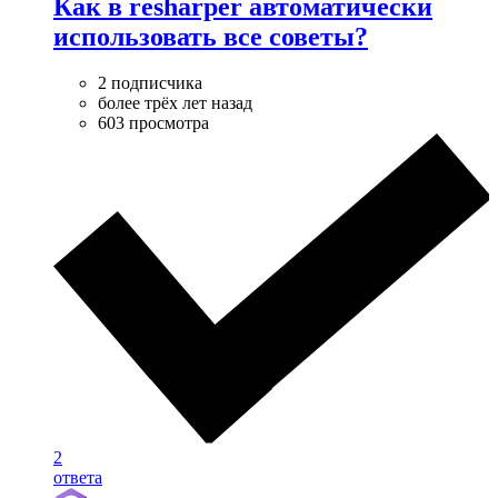
Как в resharper автоматически
использовать все советы?
2 подписчика
более трёх лет назад
603 просмотра
2
ответа