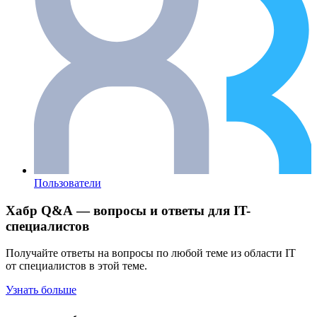
Пользователи
Хабр Q&A — вопросы и ответы для IT-
специалистов
Получайте ответы на вопросы по любой теме из области IT
от специалистов в этой теме.
Узнать больше