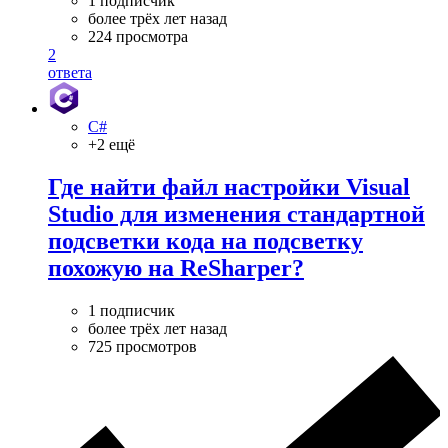
1 подписчик
более трёх лет назад
224 просмотра
2
ответа
C#
+2 ещё
Где найти файл настройки Visual
Studio для изменения стандартной
подсветки кода на подсветку
похожую на ReSharper?
1 подписчик
более трёх лет назад
725 просмотров