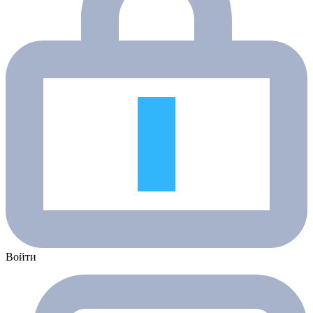
Войти