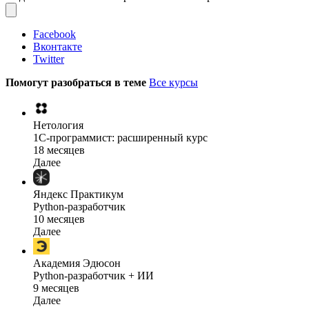
Facebook
Вконтакте
Twitter
Помогут разобраться в теме
Все курсы
Нетология
1C-программист: расширенный курс
18 месяцев
Далее
Яндекс Практикум
Python-разработчик
10 месяцев
Далее
Академия Эдюсон
Python-разработчик + ИИ
9 месяцев
Далее