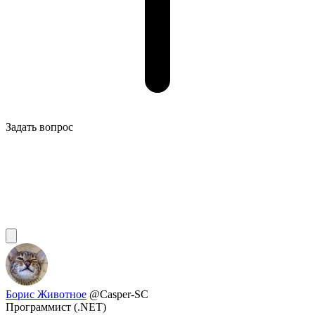
Задать вопрос
Борис Животное
@Casper-SC
Программист (.NET)