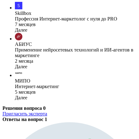
Skillbox
Профессия Интернет-маркетолог с нуля до PRO
7 месяцев
Далее
АБИУС
Применение нейросетевых технологий и ИИ-агентов в
маркетинге
2 месяца
Далее
МИПО
Интернет-маркетинг
5 месяцев
Далее
Решения вопроса
0
Пригласить эксперта
Ответы на вопрос
1