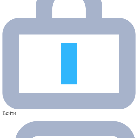
Войти