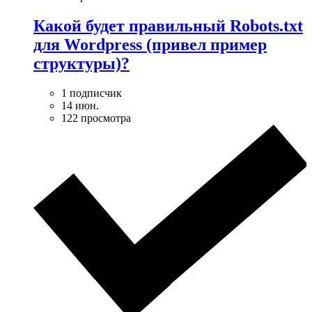
Какой будет правильный Robots.txt
для Wordpress (привел пример
структуры)?
1 подписчик
14 июн.
122 просмотра