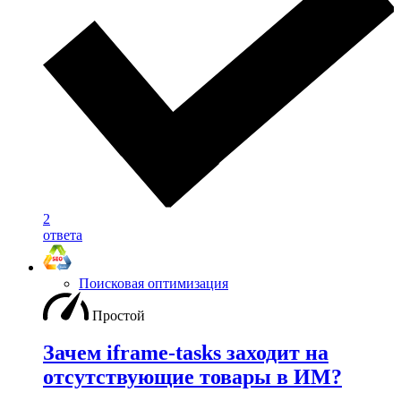
2
ответа
Поисковая оптимизация
Простой
Зачем iframe-tasks заходит на
отсутствующие товары в ИМ?