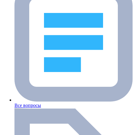
Все вопросы