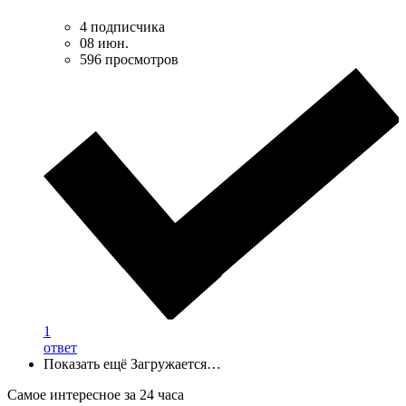
4 подписчика
08 июн.
596 просмотров
1
ответ
Показать ещё
Загружается…
Самое интересное за 24 часа