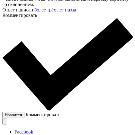
со склонением.
Ответ написан
более трёх лет назад
Комментировать
Комментировать
Нравится
Facebook