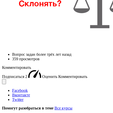
Вопрос задан
более трёх лет назад
359 просмотров
Комментировать
Подписаться
2
Оценить
Комментировать
Facebook
Вконтакте
Twitter
Помогут разобраться в теме
Все курсы