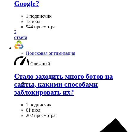
Google?
1 подписчик
12 июл.
944 просмотра
2
ответа
Поисковая оптимизация
Сложный
Стало заходить много ботов на
сайты, какими способами
заблокировать их?
1 подписчик
01 июл.
202 просмотра