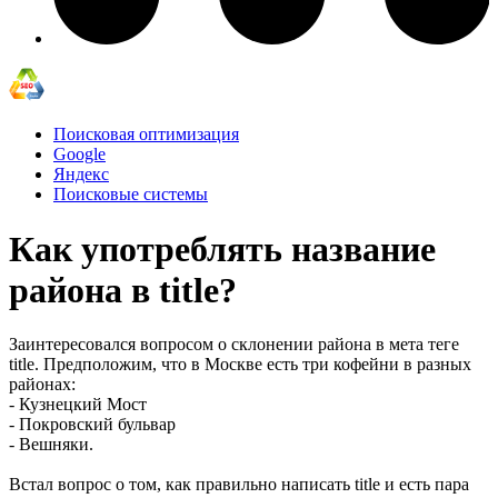
Поисковая оптимизация
Google
Яндекс
Поисковые системы
Как употреблять название
района в title?
Заинтересовался вопросом о склонении района в мета теге
title. Предположим, что в Москве есть три кофейни в разных
районах:
- Кузнецкий Мост
- Покровский бульвар
- Вешняки.
Встал вопрос о том, как правильно написать title и есть пара