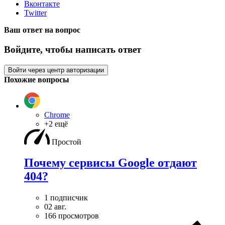
Вконтакте
Twitter
Ваш ответ на вопрос
Войдите, чтобы написать ответ
Войти через центр авторизации
Похожие вопросы
Chrome
+2 ещё
Простой
Почему сервисы Google отдают
404?
1 подписчик
02 авг.
166 просмотров