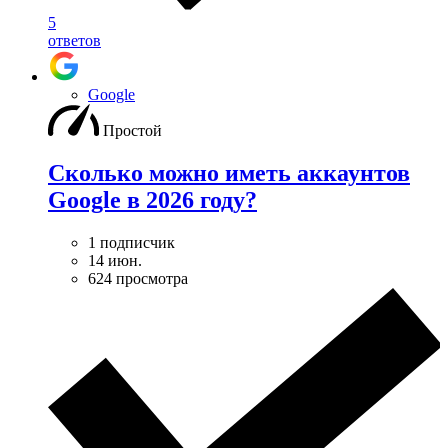
5
ответов
Google
Простой
Сколько можно иметь аккаунтов
Google в 2026 году?
1 подписчик
14 июн.
624 просмотра