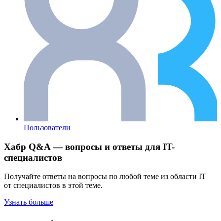
Пользователи
Хабр Q&A — вопросы и ответы для IT-
специалистов
Получайте ответы на вопросы по любой теме из области IT
от специалистов в этой теме.
Узнать больше