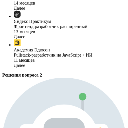
14 месяцев
Далее
Яндекс Практикум
Фронтенд-разработчик расширенный
13 месяцев
Далее
Академия Эдюсон
Fullstack-разработчик на JavaScript + ИИ
11 месяцев
Далее
Решения вопроса
2