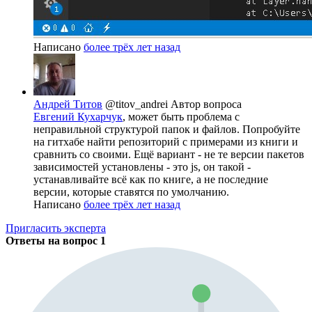
Написано
более трёх лет назад
Андрей Титов
@titov_andrei
Автор вопроса
Евгений Кухарчук
, может быть проблема с
неправильной структурой папок и файлов. Попробуйте
на гитхабе найти репозиторий с примерами из книги и
сравнить со своими. Ещё вариант - не те версии пакетов
зависимостей установлены - это js, он такой -
устанавливайте всё как по книге, а не последние
версии, которые ставятся по умолчанию.
Написано
более трёх лет назад
Пригласить эксперта
Ответы на вопрос
1