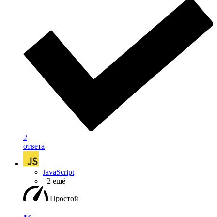
2
ответа
JavaScript
+2 ещё
Простой