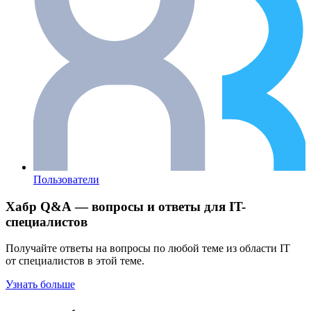
Пользователи
Хабр Q&A — вопросы и ответы для IT-
специалистов
Получайте ответы на вопросы по любой теме из области IT
от специалистов в этой теме.
Узнать больше