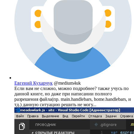
Евгений Кухарчук
@medium4uk
Если вам не сложно, можно подробнее? также учусь по
данной книге, но даже при написании полного
разрешения файла(пр. main.handlebars, home.handlebars, и
тд.) данную ситуацию решить не могу...