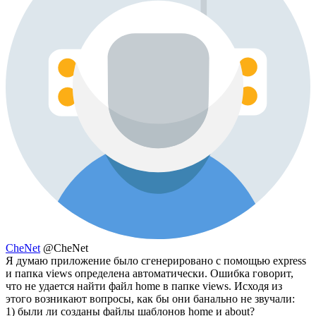
CheNet
@CheNet
Я думаю приложение было сгенерировано с помощью express
и папка views определена автоматически. Ошибка говорит,
что не удается найти файл home в папке views. Исходя из
этого возникают вопросы, как бы они банально не звучали:
1) были ли созданы файлы шаблонов home и about?