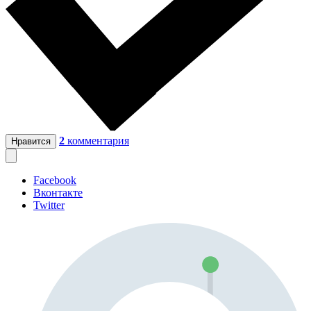
2
комментария
Нравится
Facebook
Вконтакте
Twitter