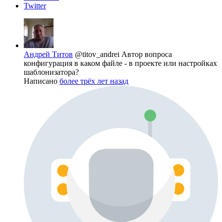
Twitter
Андрей Титов
@titov_andrei
Автор вопроса
конфигурация в каком файле - в проекте или настройках
шаблонизатора?
Написано
более трёх лет назад