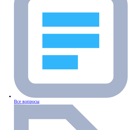
Все вопросы