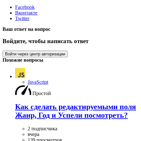
Facebook
Вконтакте
Twitter
Ваш ответ на вопрос
Войдите, чтобы написать ответ
Войти через центр авторизации
Похожие вопросы
JavaScript
Простой
Как сделать редактируемыми поля
Жанр, Год и Успели посмотреть?
2 подписчика
вчера
139 просмотров