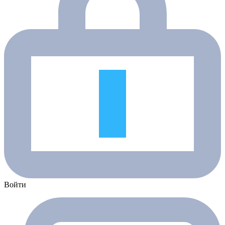
Войти