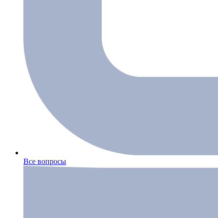
Все вопросы