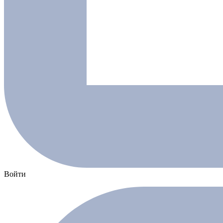
Войти