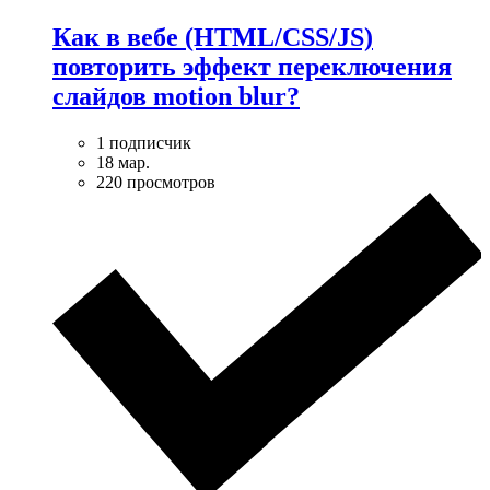
Как в вебе (HTML/CSS/JS)
повторить эффект переключения
слайдов motion blur?
1 подписчик
18 мар.
220 просмотров