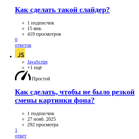
Как сделать такой слайдер?
1 подписчик
15 янв.
419 просмотров
0
ответов
JavaScript
+1 ещё
Простой
Как сделать, чтобы не было резкой
смены картинки фона?
1 подписчик
27 нояб. 2025
292 просмотра
1
ответ