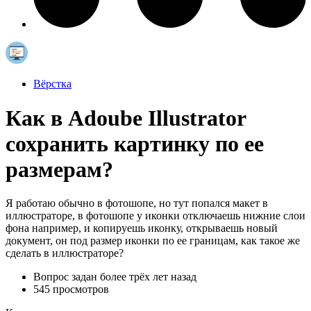
Вёрстка
Как в Adoube Illustrator
сохранить картинку по ее
размерам?
Я работаю обычно в фотошопе, но тут попался макет в
иллюстраторе, в фотошопе у иконки отключаешь нижние слои
фона например, и копируешь иконку, открываешь новый
документ, он под размер иконки по ее границам, как такое же
сделать в иллюстраторе?
Вопрос задан
более трёх лет назад
545 просмотров