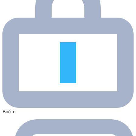
Войти