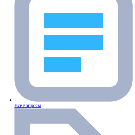
Все вопросы