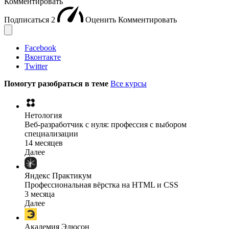
Комментировать
Подписаться
2
Оценить
Комментировать
Facebook
Вконтакте
Twitter
Помогут разобраться в теме
Все курсы
Нетология
Веб-разработчик с нуля: профессия с выбором
специализации
14 месяцев
Далее
Яндекс Практикум
Профессиональная вёрстка на HTML и CSS
3 месяца
Далее
Академия Эдюсон