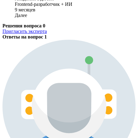
Frontend-разработчик + ИИ
9 месяцев
Далее
Решения вопроса
0
Пригласить эксперта
Ответы на вопрос
1