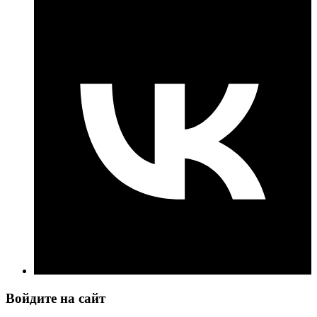
Войдите на сайт