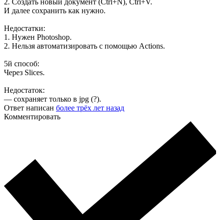
2. Создать новый документ (Ctrl+N), Ctrl+V.
И далее сохранить как нужно.
Недостатки:
1. Нужен Photoshop.
2. Нельзя автоматизировать с помощью Actions.
5й способ:
Через Slices.
Недостаток:
— сохраняет только в jpg (?).
Ответ написан
более трёх лет назад
Комментировать