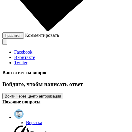
Комментировать
Нравится
Facebook
Вконтакте
Twitter
Ваш ответ на вопрос
Войдите, чтобы написать ответ
Войти через центр авторизации
Похожие вопросы
Вёрстка