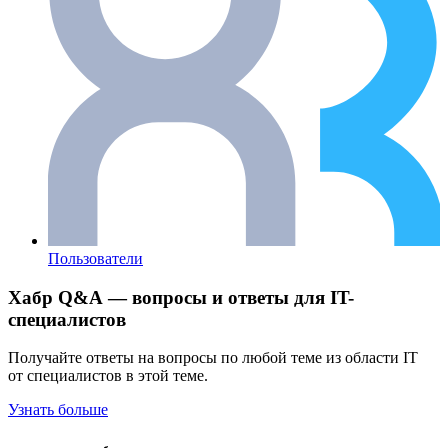
Пользователи
Хабр Q&A — вопросы и ответы для IT-
специалистов
Получайте ответы на вопросы по любой теме из области IT
от специалистов в этой теме.
Узнать больше