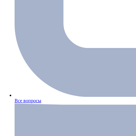
Все вопросы