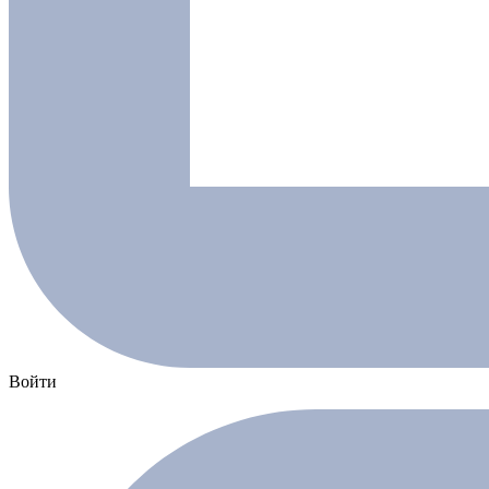
Войти