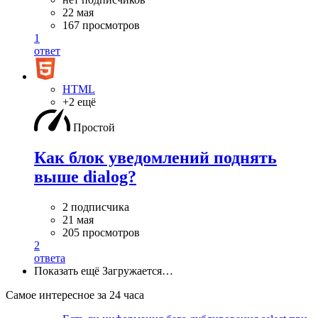
22 мая
167 просмотров
1
ответ
HTML
+2 ещё
Простой
Как блок уведомлений поднять
выше dialog?
2 подписчика
21 мая
205 просмотров
2
ответа
Показать ещё
Загружается…
Самое интересное за 24 часа