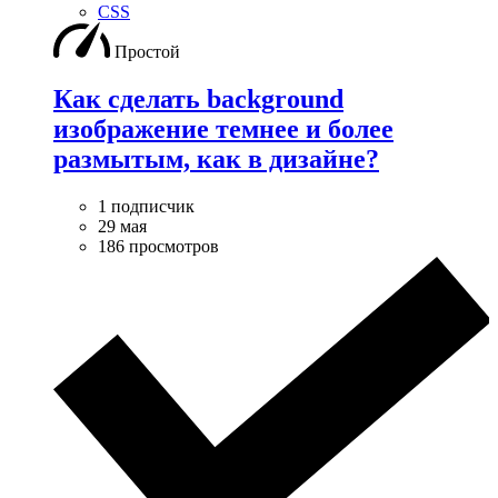
CSS
Простой
Как сделать background
изображение темнее и более
размытым, как в дизайне?
1 подписчик
29 мая
186 просмотров