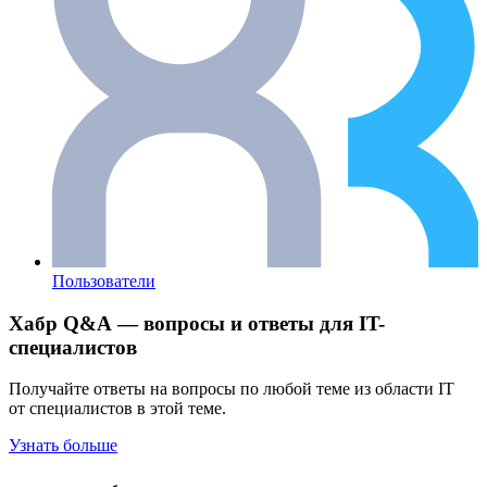
Пользователи
Хабр Q&A — вопросы и ответы для IT-
специалистов
Получайте ответы на вопросы по любой теме из области IT
от специалистов в этой теме.
Узнать больше