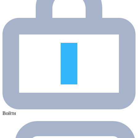
Войти