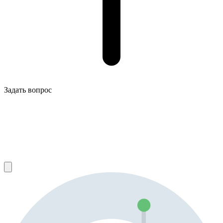
Задать вопрос