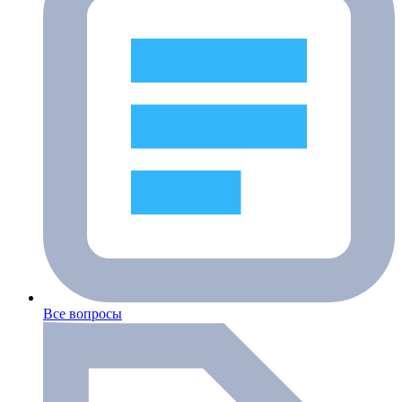
Все вопросы