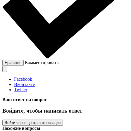
Комментировать
Нравится
Facebook
Вконтакте
Twitter
Ваш ответ на вопрос
Войдите, чтобы написать ответ
Войти через центр авторизации
Похожие вопросы