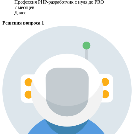
Профессия PHP-разработчик с нуля до PRO
7 месяцев
Далее
Решения вопроса
1