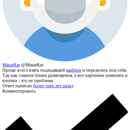
MinarRar
@MinarRar
Проще всего взять подходящий
шаблон
и переделать под себя.
Так как главное блоки размещения, а вот картинки поменять и
кнопки - это не проблема
Ответ написан
более трёх лет назад
Комментировать