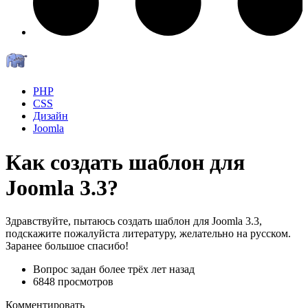
PHP
CSS
Дизайн
Joomla
Как создать шаблон для
Joomla 3.3?
Здравствуйте, пытаюсь создать шаблон для Joomla 3.3,
подскажите пожалуйста литературу, желательно на русском.
Заранее большое спасибо!
Вопрос задан
более трёх лет назад
6848 просмотров
Комментировать