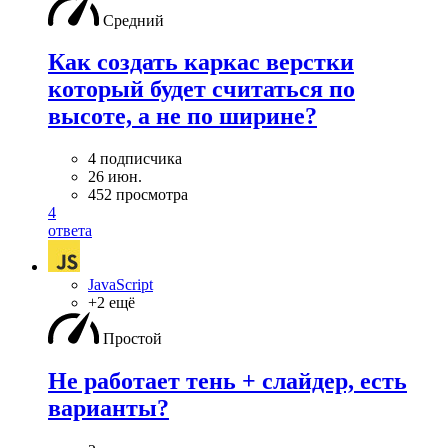
Средний
Как создать каркас верстки
который будет считаться по
высоте, а не по ширине?
4 подписчика
26 июн.
452 просмотра
4
ответа
JavaScript
+2 ещё
Простой
Не работает тень + слайдер, есть
варианты?