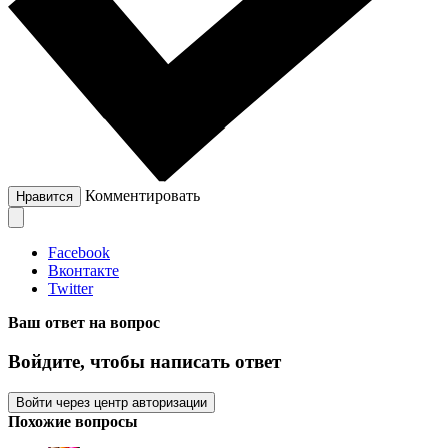
Комментировать
Нравится
Facebook
Вконтакте
Twitter
Ваш ответ на вопрос
Войдите, чтобы написать ответ
Войти через центр авторизации
Похожие вопросы