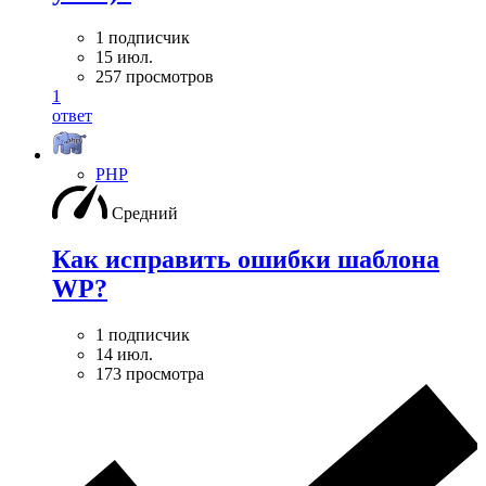
1 подписчик
15 июл.
257 просмотров
1
ответ
PHP
Средний
Как исправить ошибки шаблона
WP?
1 подписчик
14 июл.
173 просмотра