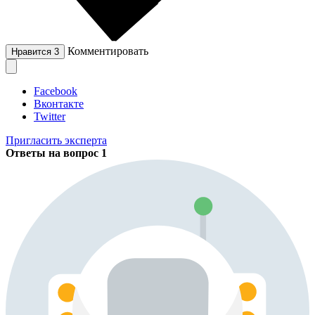
Комментировать
Нравится
3
Facebook
Вконтакте
Twitter
Пригласить эксперта
Ответы на вопрос
1