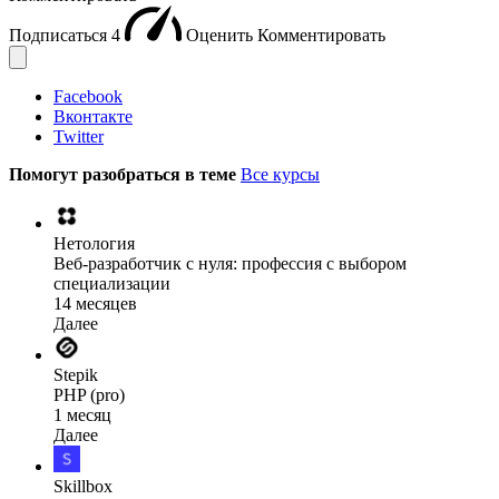
Подписаться
4
Оценить
Комментировать
Facebook
Вконтакте
Twitter
Помогут разобраться в теме
Все курсы
Нетология
Веб-разработчик с нуля: профессия с выбором
специализации
14 месяцев
Далее
Stepik
PHP (pro)
1 месяц
Далее
Skillbox