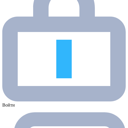
Войти