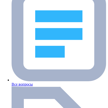
Все вопросы