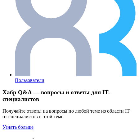
Пользователи
Хабр Q&A — вопросы и ответы для IT-
специалистов
Получайте ответы на вопросы по любой теме из области IT
от специалистов в этой теме.
Узнать больше