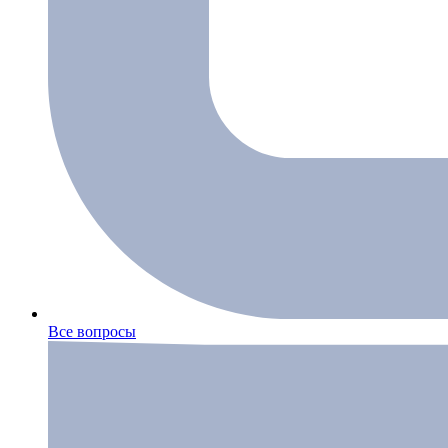
Все вопросы