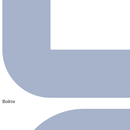
Войти