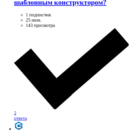
шаблонным конструктором?
1 подписчик
25 июн.
143 просмотра
2
ответа