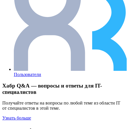
Пользователи
Хабр Q&A — вопросы и ответы для IT-
специалистов
Получайте ответы на вопросы по любой теме из области IT
от специалистов в этой теме.
Узнать больше