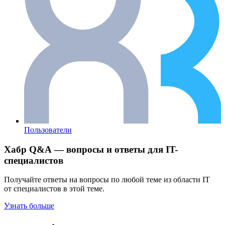
Пользователи
Хабр Q&A — вопросы и ответы для IT-
специалистов
Получайте ответы на вопросы по любой теме из области IT
от специалистов в этой теме.
Узнать больше