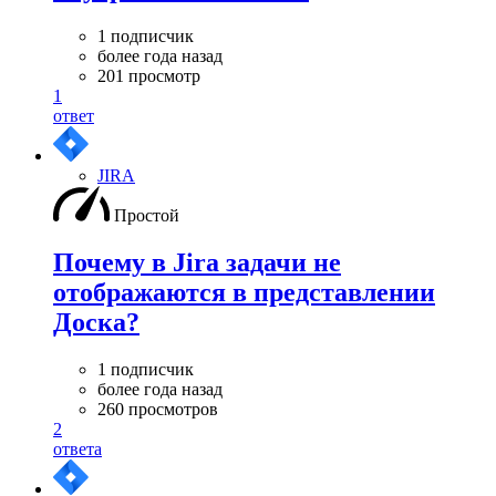
1 подписчик
более года назад
201 просмотр
1
ответ
JIRA
Простой
Почему в Jira задачи не
отображаются в представлении
Доска?
1 подписчик
более года назад
260 просмотров
2
ответа