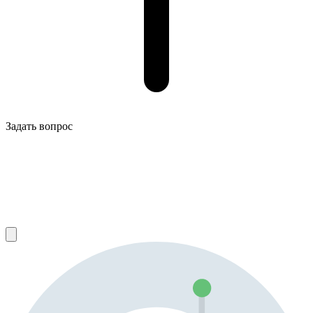
Задать вопрос