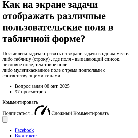
Как на экране задачи
отображать различные
пользовательские поля в
табличной форме?
Поставлена задача отразить на экране задачи в одном месте:
либо таблицу (строку) , где поля - выпадающий список,
числовое поле, текстовое поле
либо мультикаскадное поле с тремя подполями с
соответствующими типами
Вопрос задан
08 окт. 2025
97 просмотров
Комментировать
Подписаться
1
Сложный
Комментировать
Facebook
Вконтакте