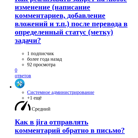
изменение (написание
комментариев, добавление
вложений и т.п.) после перевода в
определенный статус (метку)
задачи?
1 подписчик
более года назад
92 просмотра
0
ответов
Системное администрирование
+1 ещё
Средний
Как в jira отправлять
комментарий обратно в письмо?