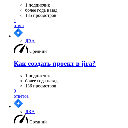
1 подписчик
более года назад
185 просмотров
1
ответ
JIRA
Средний
Как создать проект в jira?
1 подписчик
более года назад
136 просмотров
0
ответов
JIRA
Средний