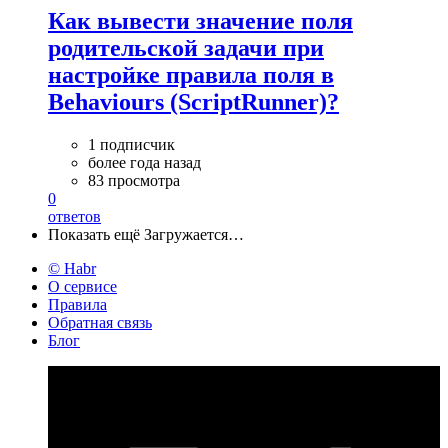
Как вывести значение поля
родительской задачи при
настройке правила поля в
Behaviours (ScriptRunner)?
1 подписчик
более года назад
83 просмотра
0
ответов
Показать ещё
Загружается…
© Habr
О сервисе
Правила
Обратная связь
Блог