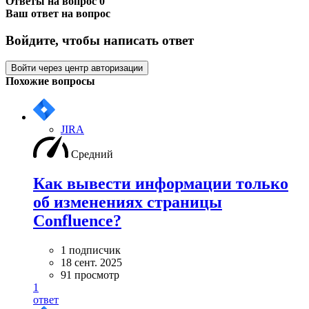
Ответы на вопрос
0
Ваш ответ на вопрос
Войдите, чтобы написать ответ
Войти через центр авторизации
Похожие вопросы
JIRA
Средний
Как вывести информации только
об изменениях страницы
Confluence?
1 подписчик
18 сент. 2025
91 просмотр
1
ответ