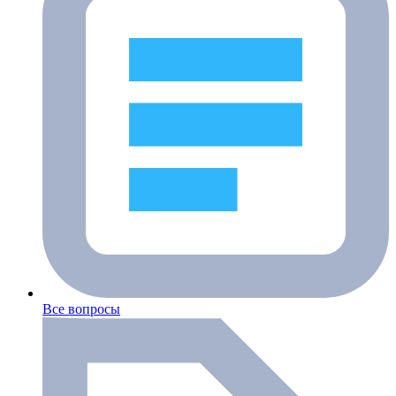
Все вопросы