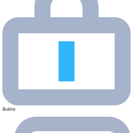
Войти