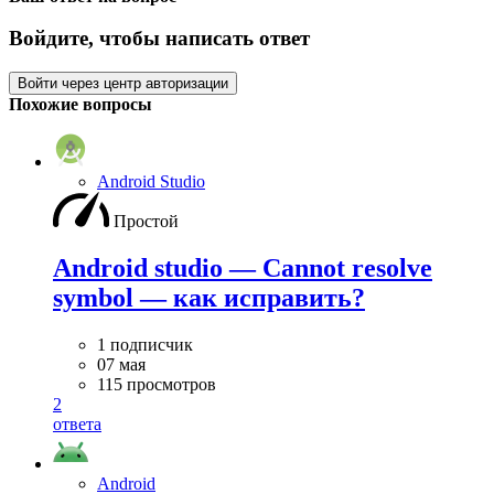
Войдите, чтобы написать ответ
Войти через центр авторизации
Похожие вопросы
Android Studio
Простой
Android studio — Cannot resolve
symbol — как исправить?
1 подписчик
07 мая
115 просмотров
2
ответа
Android