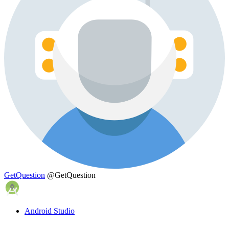
GetQuestion
@GetQuestion
Android Studio