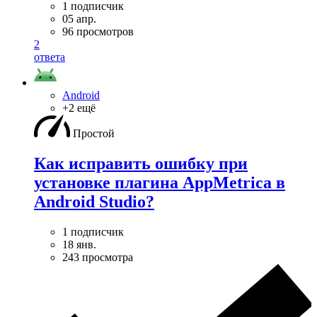
1 подписчик
05 апр.
96 просмотров
2
ответа
Android
+2 ещё
Простой
Как исправить ошибку при
установке плагина AppMetrica в
Android Studio?
1 подписчик
18 янв.
243 просмотра