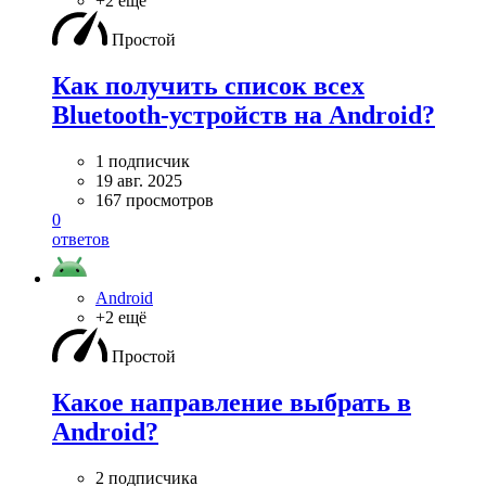
+2 ещё
Простой
Как получить список всех
Bluetooth-устройств на Android?
1 подписчик
19 авг. 2025
167 просмотров
0
ответов
Android
+2 ещё
Простой
Какое направление выбрать в
Android?
2 подписчика