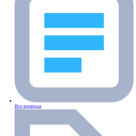
Все вопросы