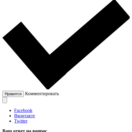
Комментировать
Нравится
Facebook
Вконтакте
Twitter
Ваш ответ на вопрос