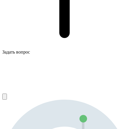
Задать вопрос