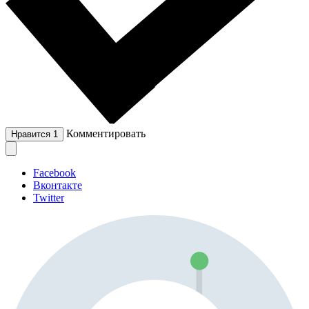
Комментировать
Нравится
1
Facebook
Вконтакте
Twitter