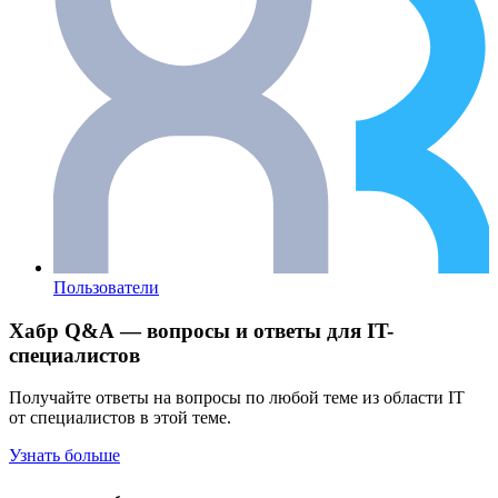
Пользователи
Хабр Q&A — вопросы и ответы для IT-
специалистов
Получайте ответы на вопросы по любой теме из области IT
от специалистов в этой теме.
Узнать больше