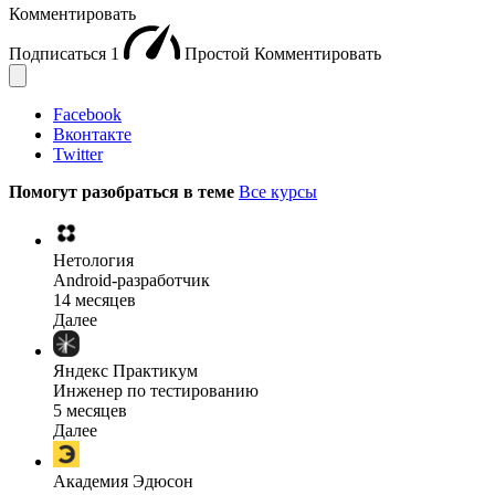
Комментировать
Подписаться
1
Простой
Комментировать
Facebook
Вконтакте
Twitter
Помогут разобраться в теме
Все курсы
Нетология
Android-разработчик
14 месяцев
Далее
Яндекс Практикум
Инженер по тестированию
5 месяцев
Далее
Академия Эдюсон