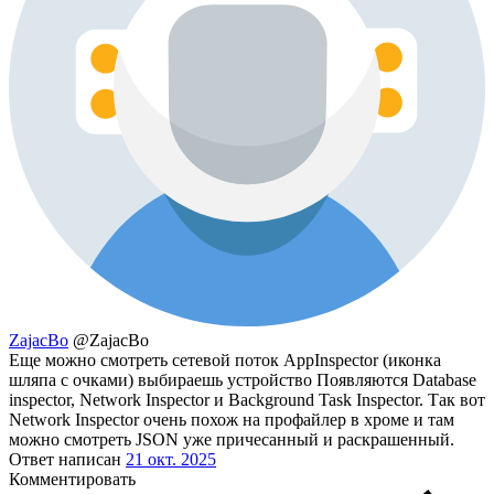
ZajacBo
@ZajacBo
Еще можно смотреть сетевой поток AppInspector (иконка
шляпа с очками) выбираешь устройство Появляются Database
inspector, Network Inspector и Background Task Inspector. Так вот
Network Inspector очень похож на профайлер в хроме и там
можно смотреть JSON уже причесанный и раскрашенный.
Ответ написан
21 окт. 2025
Комментировать