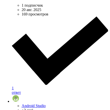
1 подписчик
20 авг. 2025
169 просмотров
1
ответ
Android Studio