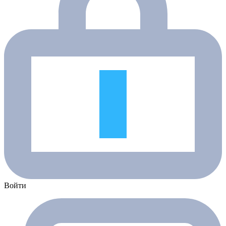
Войти