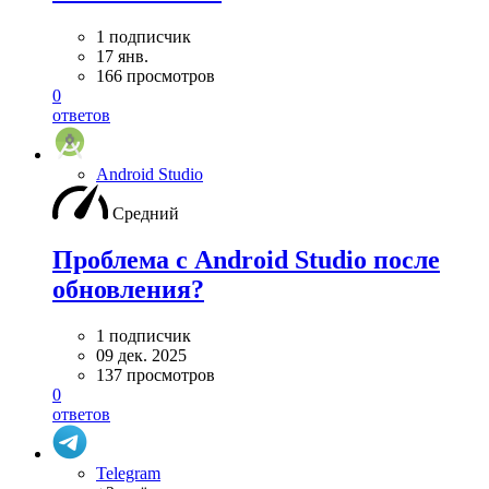
1 подписчик
17 янв.
166 просмотров
0
ответов
Android Studio
Средний
Проблема с Android Studio после
обновления?
1 подписчик
09 дек. 2025
137 просмотров
0
ответов
Telegram