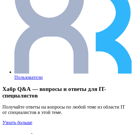
Пользователи
Хабр Q&A — вопросы и ответы для IT-
специалистов
Получайте ответы на вопросы по любой теме из области IT
от специалистов в этой теме.
Узнать больше