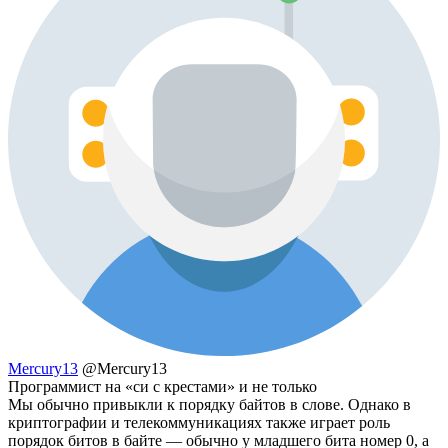
Mercury13
@Mercury13
Программист на «си с крестами» и не только
Мы обычно привыкли к порядку байтов в слове. Однако в
криптографии и телекоммуникациях также играет роль
порядок битов в байте — обычно у младшего бита номер 0, а