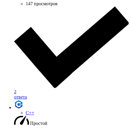
147 просмотров
2
ответа
C++
Простой