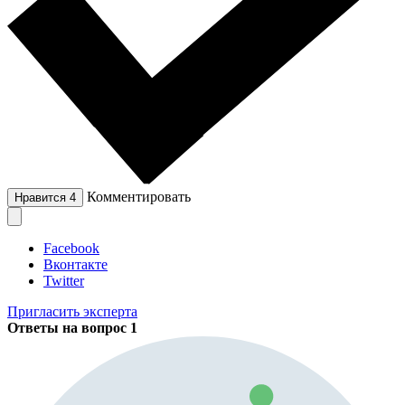
Комментировать
Нравится
4
Facebook
Вконтакте
Twitter
Пригласить эксперта
Ответы на вопрос
1