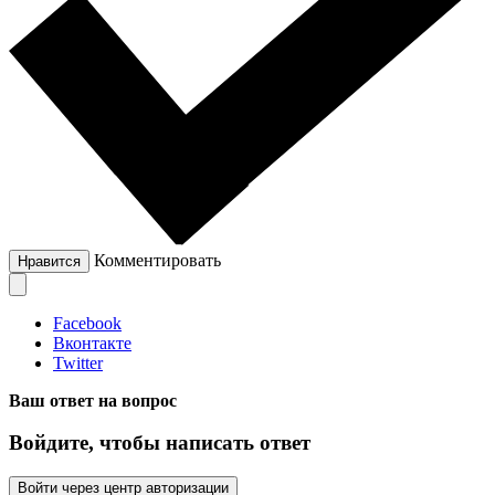
Комментировать
Нравится
Facebook
Вконтакте
Twitter
Ваш ответ на вопрос
Войдите, чтобы написать ответ
Войти через центр авторизации