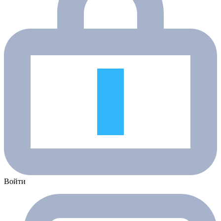
Войти