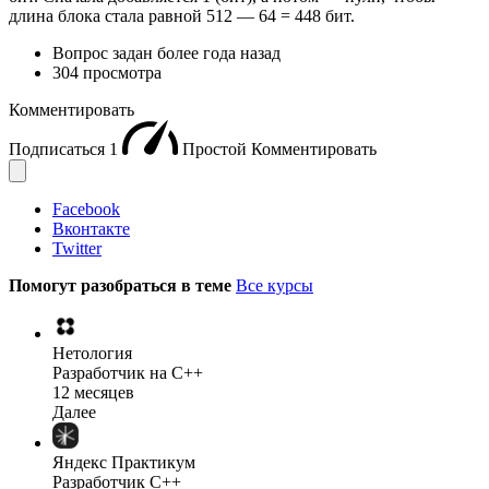
длина блока стала равной 512 — 64 = 448 бит.
Вопрос задан
более года назад
304 просмотра
Комментировать
Подписаться
1
Простой
Комментировать
Facebook
Вконтакте
Twitter
Помогут разобраться в теме
Все курсы
Нетология
Разработчик на C++
12 месяцев
Далее
Яндекс Практикум
Разработчик C++