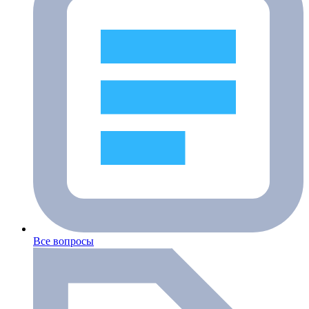
Все вопросы