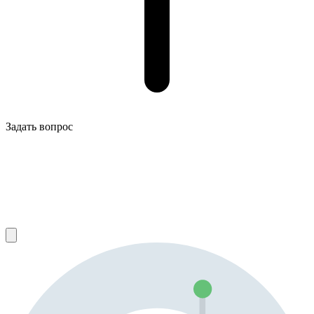
Задать вопрос