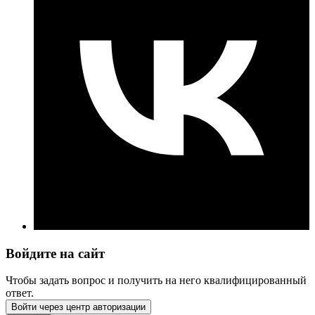
Войдите на сайт
Чтобы задать вопрос и получить на него квалифицированный
ответ.
Войти через центр авторизации