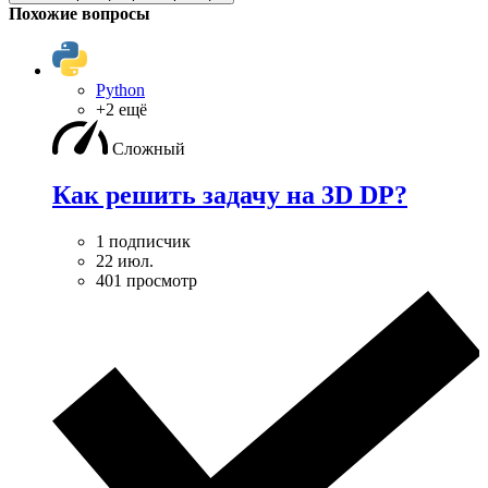
Похожие вопросы
Python
+2 ещё
Сложный
Как решить задачу на 3D DP?
1 подписчик
22 июл.
401 просмотр