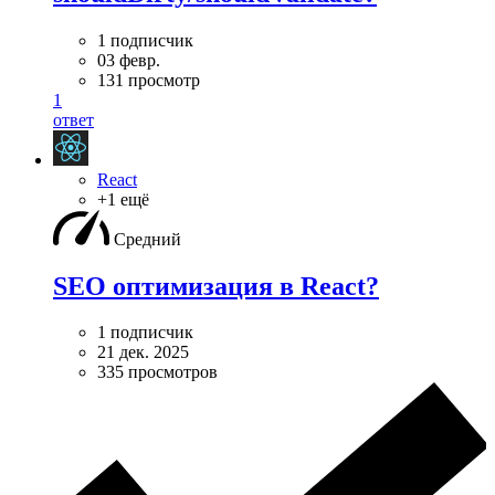
1 подписчик
03 февр.
131 просмотр
1
ответ
React
+1 ещё
Средний
SEO оптимизация в React?
1 подписчик
21 дек. 2025
335 просмотров