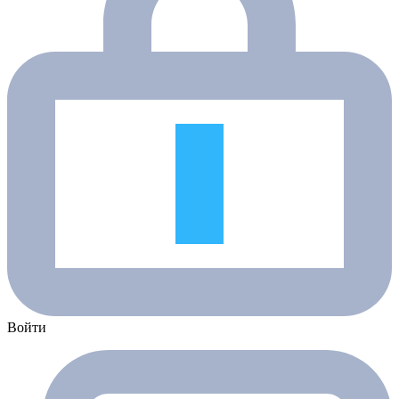
Войти