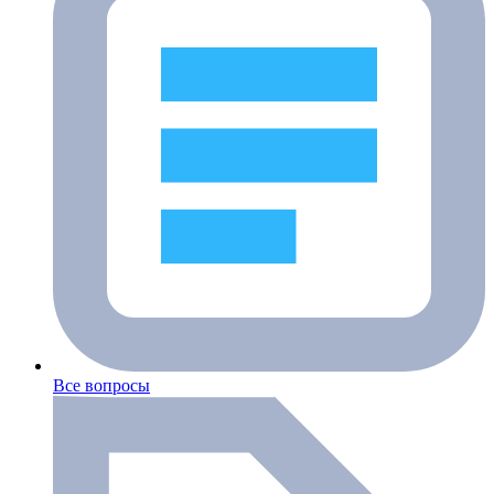
Все вопросы