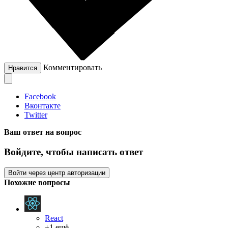
Комментировать
Нравится
Facebook
Вконтакте
Twitter
Ваш ответ на вопрос
Войдите, чтобы написать ответ
Войти через центр авторизации
Похожие вопросы
React
+1 ещё