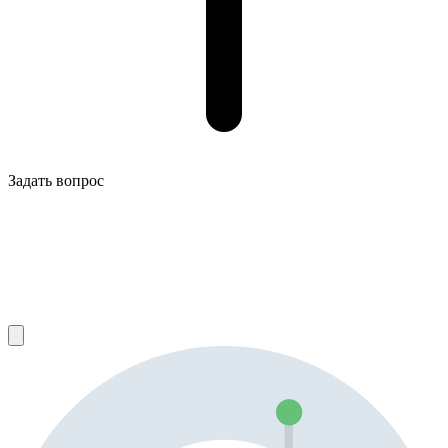
Задать вопрос