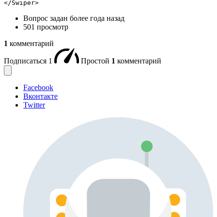
</Swiper>
Вопрос задан
более года назад
501 просмотр
1
комментарий
Подписаться
1
Простой
1
комментарий
Facebook
Вконтакте
Twitter