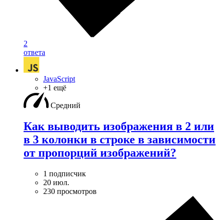
2
ответа
JavaScript
+1 ещё
Средний
Как выводить изображения в 2 или
в 3 колонки в строке в зависимости
от пропорций изображений?
1 подписчик
20 июл.
230 просмотров