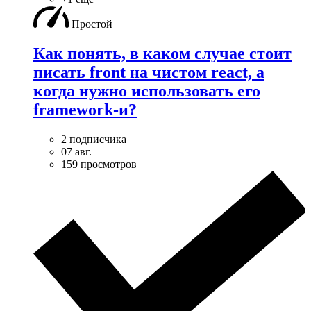
Простой
Как понять, в каком случае стоит
писать front на чистом react, а
когда нужно использовать его
framework-и?
2 подписчика
07 авг.
159 просмотров