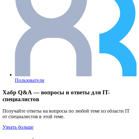
Пользователи
Хабр Q&A — вопросы и ответы для IT-
специалистов
Получайте ответы на вопросы по любой теме из области IT
от специалистов в этой теме.
Узнать больше