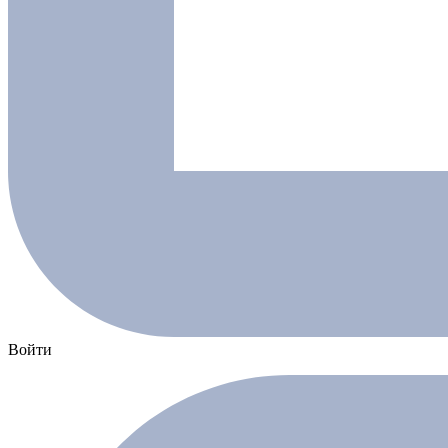
Войти