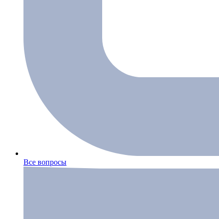
Все вопросы