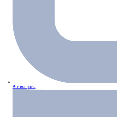
Все вопросы