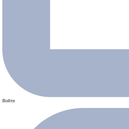
Войти