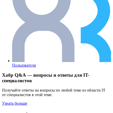
Пользователи
Хабр Q&A — вопросы и ответы для IT-
специалистов
Получайте ответы на вопросы по любой теме из области IT
от специалистов в этой теме.
Узнать больше