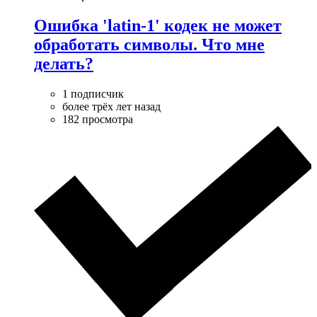
Ошибка 'latin-1' кодек не может
обработать символы. Что мне
делать?
1 подписчик
более трёх лет назад
182 просмотра