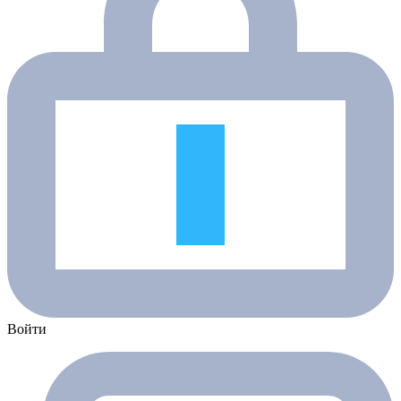
Войти