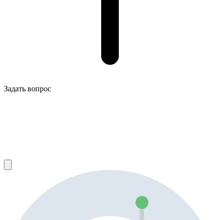
Задать вопрос