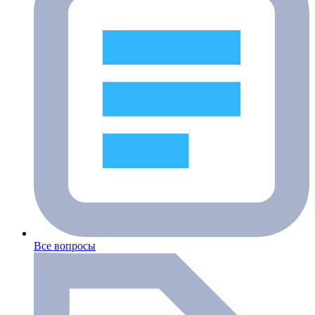
Все вопросы