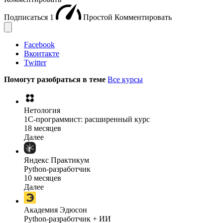
Подписаться
1
Простой
Комментировать
Facebook
Вконтакте
Twitter
Помогут разобраться в теме
Все курсы
Нетология
1C-программист: расширенный курс
18 месяцев
Далее
Яндекс Практикум
Python-разработчик
10 месяцев
Далее
Академия Эдюсон
Python-разработчик + ИИ