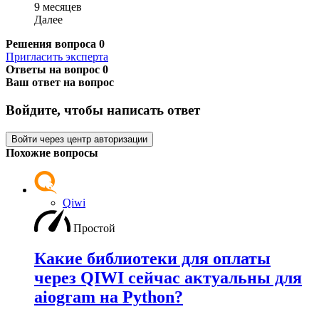
9 месяцев
Далее
Решения вопроса
0
Пригласить эксперта
Ответы на вопрос
0
Ваш ответ на вопрос
Войдите, чтобы написать ответ
Войти через центр авторизации
Похожие вопросы
Qiwi
Простой
Какие библиотеки для оплаты
через QIWI сейчас актуальны для
aiogram на Python?