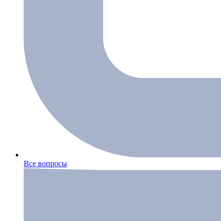
Все вопросы