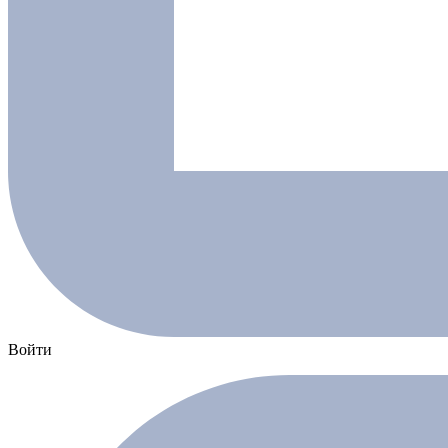
Войти