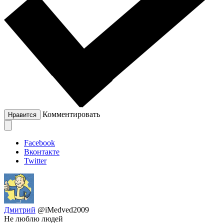
Комментировать
Нравится
Facebook
Вконтакте
Twitter
Дмитрий
@iMedved2009
Не люблю людей