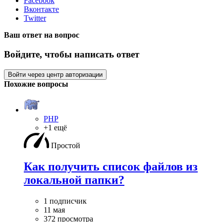
Facebook
Вконтакте
Twitter
Ваш ответ на вопрос
Войдите, чтобы написать ответ
Войти через центр авторизации
Похожие вопросы
PHP
+1 ещё
Простой
Как получить список файлов из
локальной папки?
1 подписчик
11 мая
372 просмотра