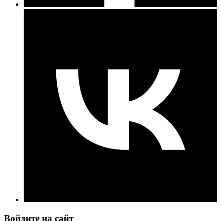
Войдите на сайт