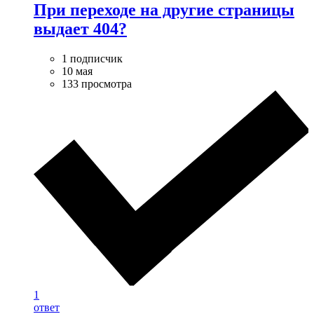
При переходе на другие страницы
выдает 404?
1 подписчик
10 мая
133 просмотра
1
ответ