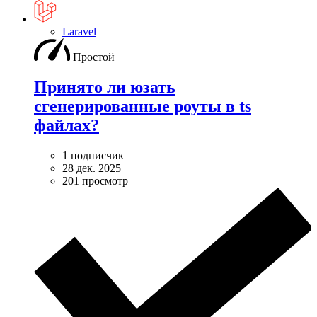
Laravel
Простой
Принято ли юзать
сгенерированные роуты в ts
файлах?
1 подписчик
28 дек. 2025
201 просмотр