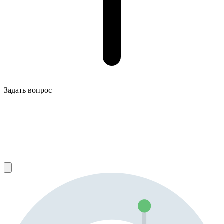
Задать вопрос