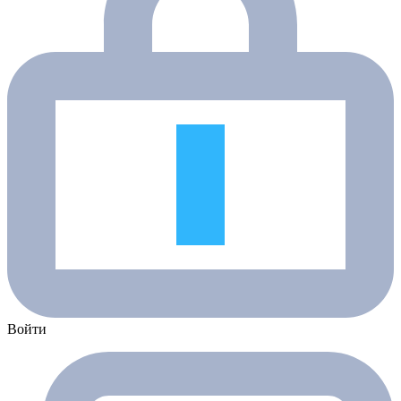
Войти