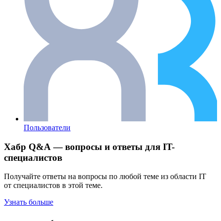
Пользователи
Хабр Q&A — вопросы и ответы для IT-
специалистов
Получайте ответы на вопросы по любой теме из области IT
от специалистов в этой теме.
Узнать больше