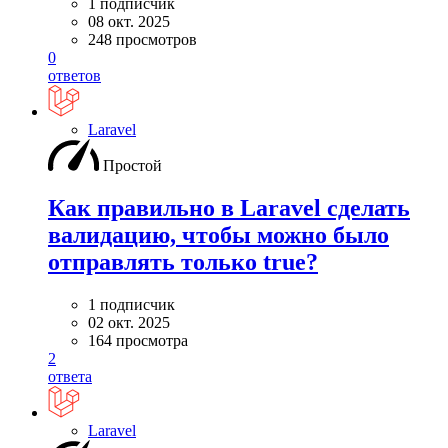
1 подписчик
08 окт. 2025
248 просмотров
0
ответов
Laravel
Простой
Как правильно в Laravel сделать
валидацию, чтобы можно было
отправлять только true?
1 подписчик
02 окт. 2025
164 просмотра
2
ответа
Laravel