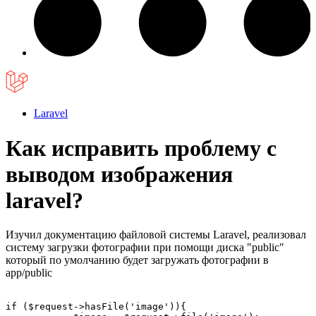
Laravel
Как исправить проблему с
выводом изображения
laravel?
Изучил документацию файловой системы Laravel, реализовал
систему загрузки фотографии при помощи диска "public"
который по умолчанию будет загружать фотографии в
app/public
if ($request->hasFile('image')){
