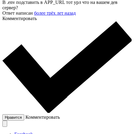
В .env подставить в APP_URL тот урл что на вашем дев
сервер?
Ответ написан
более трёх лет назад
Комментировать
Комментировать
Нравится