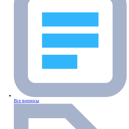
Все вопросы