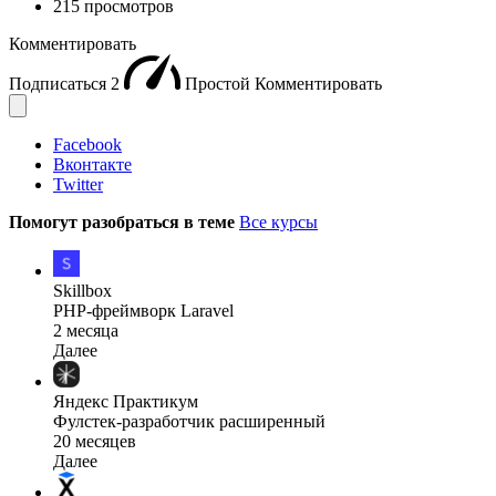
215 просмотров
Комментировать
Подписаться
2
Простой
Комментировать
Facebook
Вконтакте
Twitter
Помогут разобраться в теме
Все курсы
Skillbox
PHP-фреймворк Laravel
2 месяца
Далее
Яндекс Практикум
Фулстек-разработчик расширенный
20 месяцев
Далее