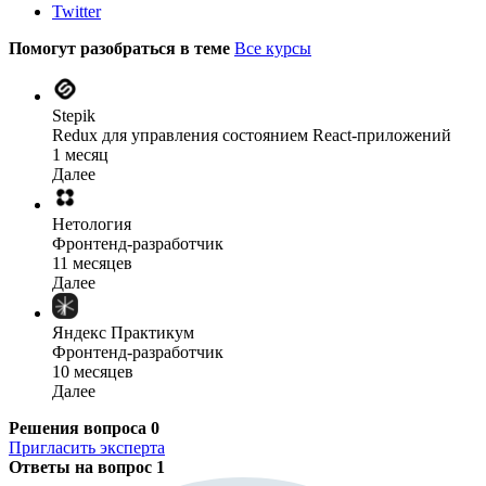
Twitter
Помогут разобраться в теме
Все курсы
Stepik
Redux для управления состоянием React-приложений
1 месяц
Далее
Нетология
Фронтенд-разработчик
11 месяцев
Далее
Яндекс Практикум
Фронтенд-разработчик
10 месяцев
Далее
Решения вопроса
0
Пригласить эксперта
Ответы на вопрос
1