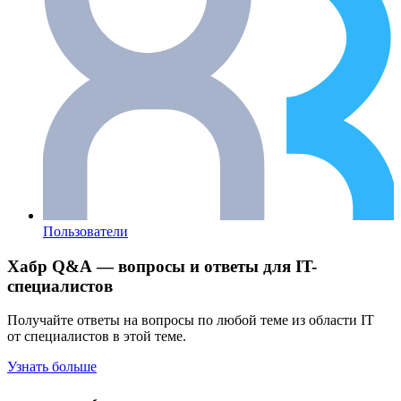
Пользователи
Хабр Q&A — вопросы и ответы для IT-
специалистов
Получайте ответы на вопросы по любой теме из области IT
от специалистов в этой теме.
Узнать больше