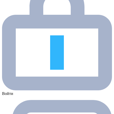
Войти