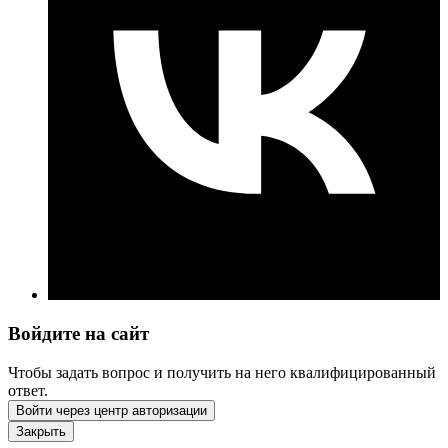
Войдите на сайт
Чтобы задать вопрос и получить на него квалифицированный
ответ.
Войти через центр авторизации
Закрыть