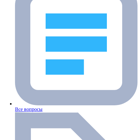
Все вопросы