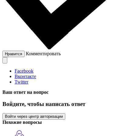
Комментировать
Нравится
Facebook
Вконтакте
Twitter
Ваш ответ на вопрос
Войдите, чтобы написать ответ
Войти через центр авторизации
Похожие вопросы