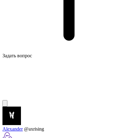
Задать вопрос
Alexander
@axrising