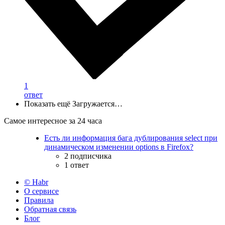
1
ответ
Показать ещё
Загружается…
Самое интересное за 24 часа
Есть ли информация бага дублирования select при
динамическом изменении options в Firefox?
2 подписчика
1 ответ
© Habr
О сервисе
Правила
Обратная связь
Блог