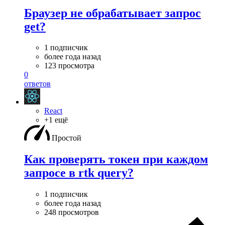
Браузер не обрабатывает запрос
get?
1 подписчик
более года назад
123 просмотра
0
ответов
React
+1 ещё
Простой
Как проверять токен при каждом
запросе в rtk query?
1 подписчик
более года назад
248 просмотров