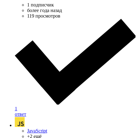
1 подписчик
более года назад
119 просмотров
1
ответ
JavaScript
+2 ещё